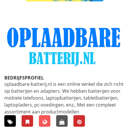
BEDRIJFSPROFIEL
oplaadbare-batterij.nl is een online winkel die zich richt
op batterijen en adapters. We hebben batterijen voor
mobiele telefoons, laptopbatterijen, tabletbatterijen,
laptopladers, pc-voedingen, enz., Met een compleet
assortiment aan productmodellen