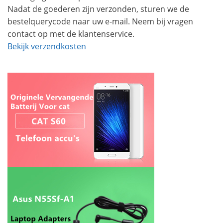
Nadat de goederen zijn verzonden, sturen we de
bestelquerycode naar uw e-mail. Neem bij vragen
contact op met de klantenservice.
Bekijk verzendkosten