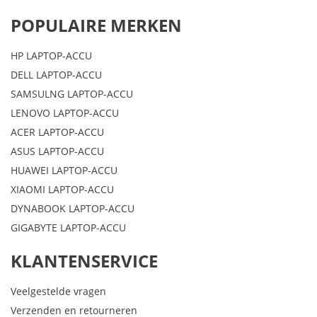
POPULAIRE MERKEN
HP LAPTOP-ACCU
DELL LAPTOP-ACCU
SAMSULNG LAPTOP-ACCU
LENOVO LAPTOP-ACCU
ACER LAPTOP-ACCU
ASUS LAPTOP-ACCU
HUAWEI LAPTOP-ACCU
XIAOMI LAPTOP-ACCU
DYNABOOK LAPTOP-ACCU
GIGABYTE LAPTOP-ACCU
KLANTENSERVICE
Veelgestelde vragen
Verzenden en retourneren