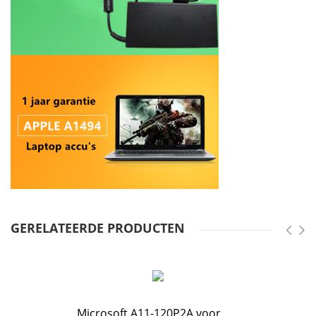
GERELATEERDE PRODUCTEN
Microsoft A11-120P2A voor