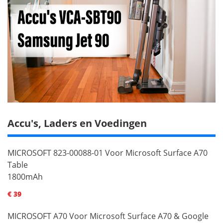
Accu's, Laders en Voedingen
MICROSOFT 823-00088-01 Voor Microsoft Surface A70
Table
1800mAh
€ 39
MICROSOFT A70 Voor Microsoft Surface A70 & Google