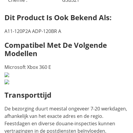
Chemie :
GSB321
Dit Product Is Ook Bekend Als:
A11-120P2A ADP-120BR A
Compatibel Met De Volgende
Modellen
Microsoft Xbox 360 E
Transporttijd
De bezorging duurt meestal ongeveer 7-20 werkdagen,
afhankelijk van het exacte adres en de regio.
Feestdagen en diverse douane-inspecties kunnen
vertragingen in de postdiensten beïnvloeden.