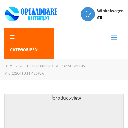
Winkelwagen
€
0
CATEGORIEËN
HOME
ALLE CATEGORIEËN
LAPTOP ADAPTERS
MICROSOFT A11-120P2A