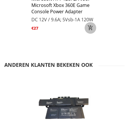
Microsoft Xbox 360E Game
Console Power Adapter
DC 12V / 9.6A; 5Vsb-1A 120W
€27
ANDEREN KLANTEN BEKEKEN OOK