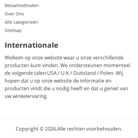
Betaalmethoden
Over Ons
Alle categorieën
Sitemap
Internationale
Welkom op onze website waar u onze verschillende
producten kunt vinden. We ondersteunen momenteel
de volgende talen:
USA
/
U.K
/
Duitsland
/
Polen
. Wij
hopen dat u op onze website de informatie en
producten vindt die u nodig heeft en dat u geniet van
uw winkelervaring.
Copyright © 2026.Alle rechten voorbehouden.