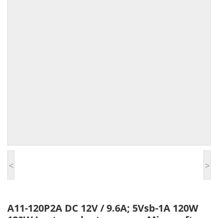
<
>
A11-120P2A DC 12V / 9.6A; 5Vsb-1A 120W