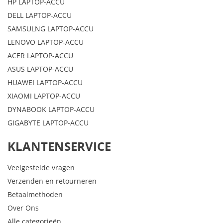
HP LAPTOP-ACCU
DELL LAPTOP-ACCU
SAMSULNG LAPTOP-ACCU
LENOVO LAPTOP-ACCU
ACER LAPTOP-ACCU
ASUS LAPTOP-ACCU
HUAWEI LAPTOP-ACCU
XIAOMI LAPTOP-ACCU
DYNABOOK LAPTOP-ACCU
GIGABYTE LAPTOP-ACCU
KLANTENSERVICE
Veelgestelde vragen
Verzenden en retourneren
Betaalmethoden
Over Ons
Alle categorieën