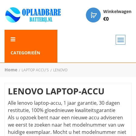
Winkelwagen
€
0
CATEGORIEËN
Home
LAPTOP ACCU'S
LENOVO
LENOVO LAPTOP-ACCU
Alle lenovo laptop-accu, 1 jaar garantie, 30 dagen
restitutie, 100% gloednieuwe kwaliteitsgarantie
Als u opzoek bent naar een nieuwe accu adviseren
we eerst te zoeken naar het modelnummer van uw
huidige exemplaar. Mocht u het modelnummer niet