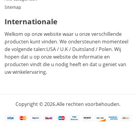
Sitemap
Internationale
Welkom op onze website waar u onze verschillende
producten kunt vinden. We ondersteunen momenteel
de volgende talen:
USA
/
U.K
/
Duitsland
/
Polen
. Wij
hopen dat u op onze website de informatie en
producten vindt die u nodig heeft en dat u geniet van
uw winkelervaring.
Copyright © 2026.Alle rechten voorbehouden.