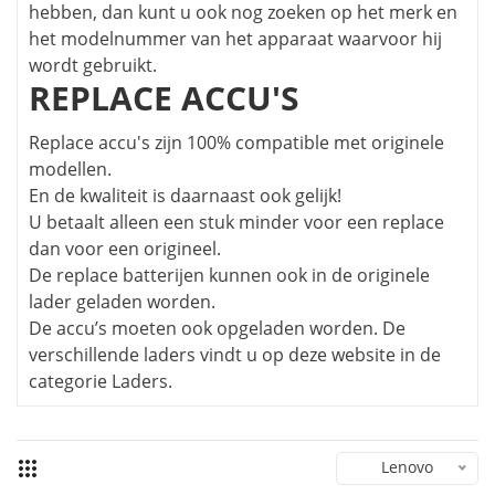
hebben, dan kunt u ook nog zoeken op het merk en
het modelnummer van het apparaat waarvoor hij
wordt gebruikt.
REPLACE ACCU'S
Replace accu's zijn 100% compatible met originele
modellen.
En de kwaliteit is daarnaast ook gelijk!
U betaalt alleen een stuk minder voor een replace
dan voor een origineel.
De replace batterijen kunnen ook in de originele
lader geladen worden.
De accu’s moeten ook opgeladen worden. De
verschillende laders vindt u op deze website in de
categorie Laders.
Lenovo