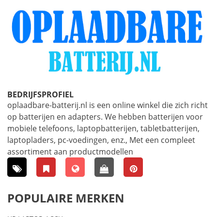
BEDRIJFSPROFIEL
oplaadbare-batterij.nl is een online winkel die zich richt
op batterijen en adapters. We hebben batterijen voor
mobiele telefoons, laptopbatterijen, tabletbatterijen,
laptopladers, pc-voedingen, enz., Met een compleet
assortiment aan productmodellen
POPULAIRE MERKEN