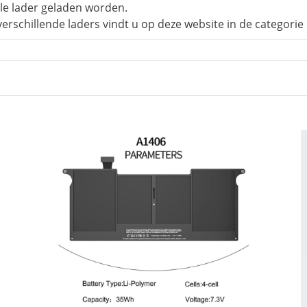
ele lader geladen worden.
schillende laders vindt u op deze website in de categorie 