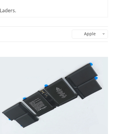
Laders.
Apple