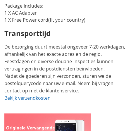
Package includes:
1 X AC Adapter
1 X Free Power cord(fit your country)
Transporttijd
De bezorging duurt meestal ongeveer 7-20 werkdagen,
afhankelijk van het exacte adres en de regio.
Feestdagen en diverse douane-inspecties kunnen
vertragingen in de postdiensten beïnvloeden.
Nadat de goederen zijn verzonden, sturen we de
bestelquerycode naar uw e-mail. Neem bij vragen
contact op met de klantenservice.
Bekijk verzendkosten