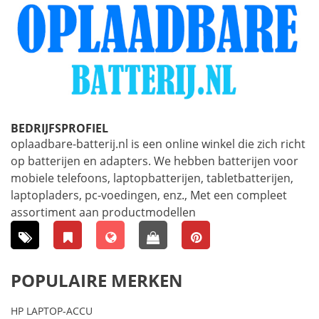
BEDRIJFSPROFIEL
oplaadbare-batterij.nl is een online winkel die zich richt
op batterijen en adapters. We hebben batterijen voor
mobiele telefoons, laptopbatterijen, tabletbatterijen,
laptopladers, pc-voedingen, enz., Met een compleet
assortiment aan productmodellen
POPULAIRE MERKEN
HP LAPTOP-ACCU