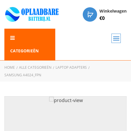
Winkelwagen
€
0
CATEGORIEËN
HOME
ALLE CATEGORIEËN
LAPTOP ADAPTERS
SAMSUNG A4024_FPN