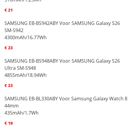
€ 21
SAMSUNG EB-BS942ABY Voor SAMSUNG Galaxy S26
SM-S942
4300mAh/16.77Wh
€ 23
SAMSUNG EB-BS948ABY Voor SAMSUNG Galaxy S26
Ultra SM-S948
4855mAh/18.94Wh
€ 23
SAMSUNG EB-BL330ABY Voor Samsung Galaxy Watch 8
44mm
435mAh/1.7Wh
€ 19