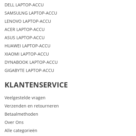
DELL LAPTOP-ACCU
SAMSULNG LAPTOP-ACCU
LENOVO LAPTOP-ACCU
ACER LAPTOP-ACCU
ASUS LAPTOP-ACCU
HUAWEI LAPTOP-ACCU
XIAOMI LAPTOP-ACCU
DYNABOOK LAPTOP-ACCU
GIGABYTE LAPTOP-ACCU
KLANTENSERVICE
Veelgestelde vragen
Verzenden en retourneren
Betaalmethoden
Over Ons
Alle categorieën