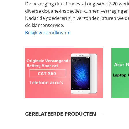
De bezorging duurt meestal ongeveer 7-20 werkd
diverse douane-inspecties kunnen vertragingen
Nadat de goederen zijn verzonden, sturen we d
de klantenservice.
Bekijk verzendkosten
GERELATEERDE PRODUCTEN