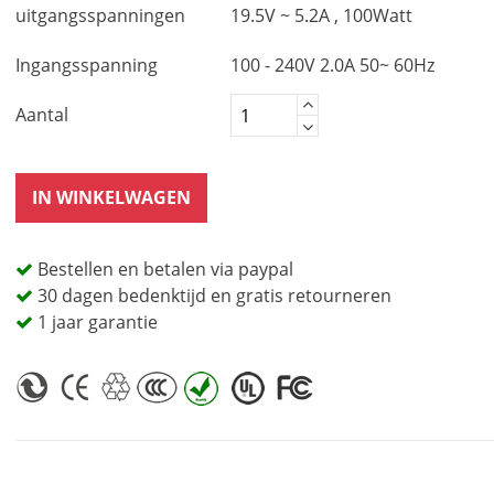
uitgangsspanningen
19.5V ~ 5.2A , 100Watt
Ingangsspanning
100 - 240V 2.0A 50~ 60Hz
Aantal
IN WINKELWAGEN
Bestellen en betalen via paypal
30 dagen bedenktijd en gratis retourneren
1 jaar garantie