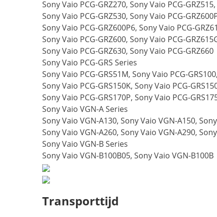
Sony Vaio PCG-GRZ270, Sony Vaio PCG-GRZ515,
Sony Vaio PCG-GRZ530, Sony Vaio PCG-GRZ600P
Sony Vaio PCG-GRZ600P6, Sony Vaio PCG-GRZ6
Sony Vaio PCG-GRZ600, Sony Vaio PCG-GRZ615G
Sony Vaio PCG-GRZ630, Sony Vaio PCG-GRZ660
Sony Vaio PCG-GRS Series
Sony Vaio PCG-GRS51M, Sony Vaio PCG-GRS100,
Sony Vaio PCG-GRS150K, Sony Vaio PCG-GRS150
Sony Vaio PCG-GRS170P, Sony Vaio PCG-GRS17
Sony Vaio VGN-A Series
Sony Vaio VGN-A130, Sony Vaio VGN-A150, Sony
Sony Vaio VGN-A260, Sony Vaio VGN-A290, Son
Sony Vaio VGN-B Series
Sony Vaio VGN-B100B05, Sony Vaio VGN-B100B
Transporttijd