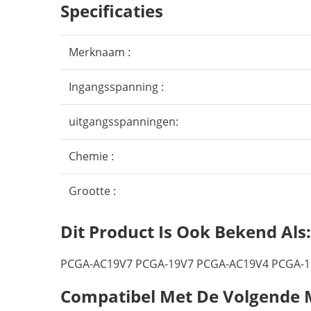
Specificaties
Merknaam :
Ingangsspanning :
uitgangsspanningen:
Chemie :
Grootte :
Dit Product Is Ook Bekend Als:
PCGA-AC19V7 PCGA-19V7 PCGA-AC19V4 PCGA-1
Compatibel Met De Volgende 