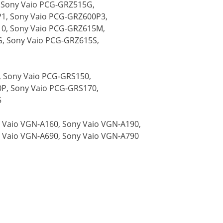
 Sony Vaio PCG-GRZ515G,
1, Sony Vaio PCG-GRZ600P3,
10, Sony Vaio PCG-GRZ615M,
, Sony Vaio PCG-GRZ615S,
 Sony Vaio PCG-GRS150,
P, Sony Vaio PCG-GRS170,
5
 Vaio VGN-A160, Sony Vaio VGN-A190,
y Vaio VGN-A690, Sony Vaio VGN-A790