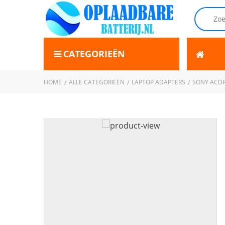
CATEGORIEËN
HOME
ALLE CATEGORIEËN
LAPTOP ADAPTERS
SONY ACDP