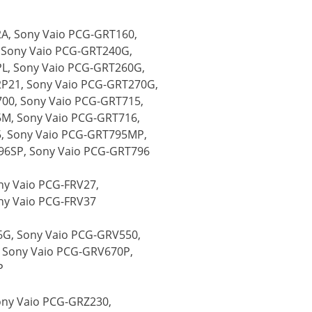
A, Sony Vaio PCG-GRT160,
 Sony Vaio PCG-GRT240G,
L, Sony Vaio PCG-GRT260G,
2P21, Sony Vaio PCG-GRT270G,
00, Sony Vaio PCG-GRT715,
M, Sony Vaio PCG-GRT716,
5, Sony Vaio PCG-GRT795MP,
96SP, Sony Vaio PCG-GRT796
ny Vaio PCG-FRV27,
ny Vaio PCG-FRV37
6G, Sony Vaio PCG-GRV550,
 Sony Vaio PCG-GRV670P,
P
ony Vaio PCG-GRZ230,