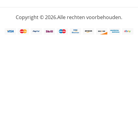
Copyright © 2026.Alle rechten voorbehouden.