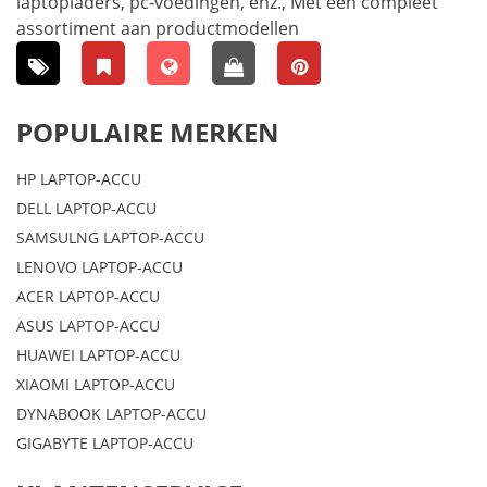
laptopladers, pc-voedingen, enz., Met een compleet
assortiment aan productmodellen
POPULAIRE MERKEN
HP LAPTOP-ACCU
DELL LAPTOP-ACCU
SAMSULNG LAPTOP-ACCU
LENOVO LAPTOP-ACCU
ACER LAPTOP-ACCU
ASUS LAPTOP-ACCU
HUAWEI LAPTOP-ACCU
XIAOMI LAPTOP-ACCU
DYNABOOK LAPTOP-ACCU
GIGABYTE LAPTOP-ACCU