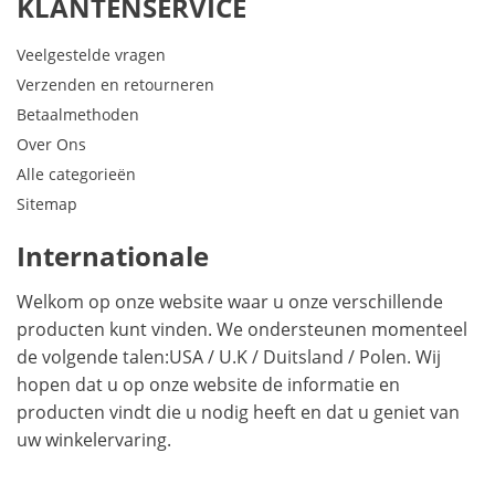
KLANTENSERVICE
Veelgestelde vragen
Verzenden en retourneren
Betaalmethoden
Over Ons
Alle categorieën
Sitemap
Internationale
Welkom op onze website waar u onze verschillende
producten kunt vinden. We ondersteunen momenteel
de volgende talen:
USA
/
U.K
/
Duitsland
/
Polen
. Wij
hopen dat u op onze website de informatie en
producten vindt die u nodig heeft en dat u geniet van
uw winkelervaring.