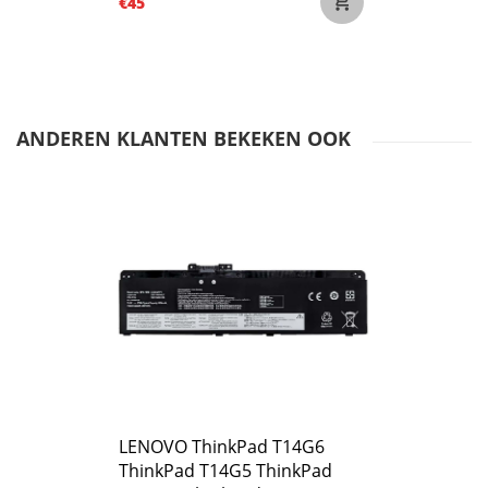
€45
ANDEREN KLANTEN BEKEKEN OOK
LENOVO ThinkPad T14G6
ThinkPad T14G5 ThinkPad