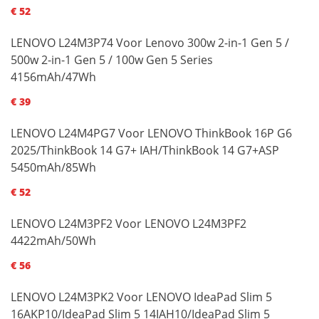
€ 52
LENOVO L24M3P74 Voor Lenovo 300w 2-in-1 Gen 5 /
500w 2-in-1 Gen 5 / 100w Gen 5 Series
4156mAh/47Wh
€ 39
LENOVO L24M4PG7 Voor LENOVO ThinkBook 16P G6
2025/ThinkBook 14 G7+ IAH/ThinkBook 14 G7+ASP
5450mAh/85Wh
€ 52
LENOVO L24M3PF2 Voor LENOVO L24M3PF2
4422mAh/50Wh
€ 56
LENOVO L24M3PK2 Voor LENOVO IdeaPad Slim 5
16AKP10/IdeaPad Slim 5 14IAH10/IdeaPad Slim 5