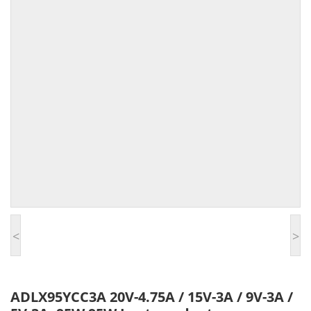
<
>
ADLX95YCC3A 20V-4.75A / 15V-3A / 9V-3A /