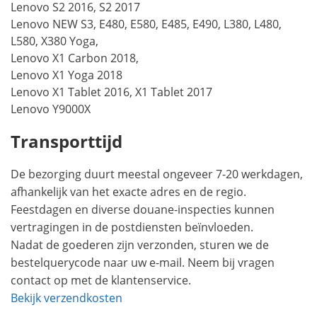
Lenovo S2 2016, S2 2017
Lenovo NEW S3, E480, E580, E485, E490, L380, L480,
L580, X380 Yoga,
Lenovo X1 Carbon 2018,
Lenovo X1 Yoga 2018
Lenovo X1 Tablet 2016, X1 Tablet 2017
Lenovo Y9000X
Transporttijd
De bezorging duurt meestal ongeveer 7-20 werkdagen,
afhankelijk van het exacte adres en de regio.
Feestdagen en diverse douane-inspecties kunnen
vertragingen in de postdiensten beïnvloeden.
Nadat de goederen zijn verzonden, sturen we de
bestelquerycode naar uw e-mail. Neem bij vragen
contact op met de klantenservice.
Bekijk verzendkosten