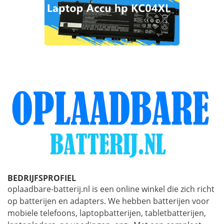
BEDRIJFSPROFIEL
oplaadbare-batterij.nl is een online winkel die zich richt
op batterijen en adapters. We hebben batterijen voor
mobiele telefoons, laptopbatterijen, tabletbatterijen,