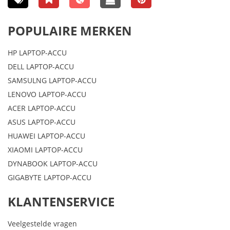
POPULAIRE MERKEN
HP LAPTOP-ACCU
DELL LAPTOP-ACCU
SAMSULNG LAPTOP-ACCU
LENOVO LAPTOP-ACCU
ACER LAPTOP-ACCU
ASUS LAPTOP-ACCU
HUAWEI LAPTOP-ACCU
XIAOMI LAPTOP-ACCU
DYNABOOK LAPTOP-ACCU
GIGABYTE LAPTOP-ACCU
KLANTENSERVICE
Veelgestelde vragen