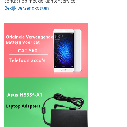
contact op met de klantenservice.
Bekijk verzendkosten