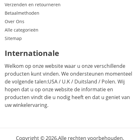
Verzenden en retourneren
Betaalmethoden
Over Ons
Alle categorieën
Sitemap
Internationale
Welkom op onze website waar u onze verschillende
producten kunt vinden. We ondersteunen momenteel
de volgende talen:
USA
/
U.K
/
Duitsland
/
Polen
. Wij
hopen dat u op onze website de informatie en
producten vindt die u nodig heeft en dat u geniet van
uw winkelervaring.
Copyright © 2026.Alle rechten voorbehouden.