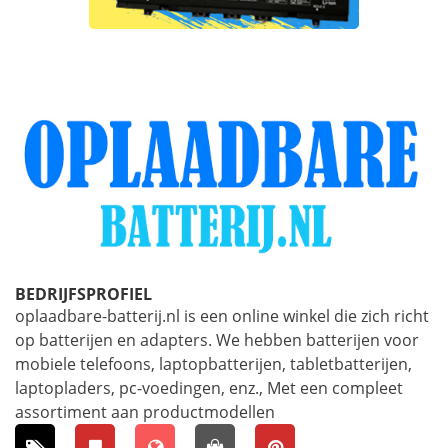
BEDRIJFSPROFIEL
oplaadbare-batterij.nl is een online winkel die zich richt
op batterijen en adapters. We hebben batterijen voor
mobiele telefoons, laptopbatterijen, tabletbatterijen,
laptopladers, pc-voedingen, enz., Met een compleet
assortiment aan productmodellen