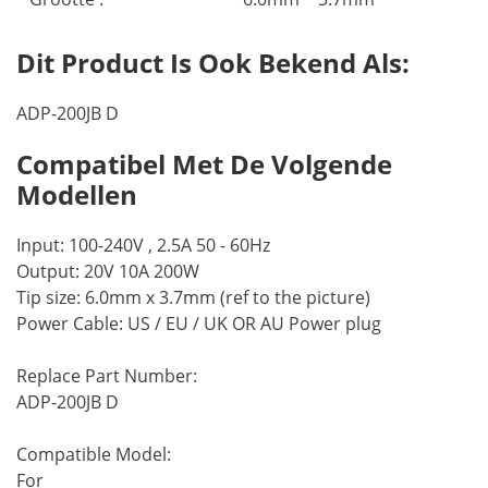
Dit Product Is Ook Bekend Als:
ADP-200JB D
Compatibel Met De Volgende
Modellen
Input: 100-240V , 2.5A 50 - 60Hz
Output: 20V 10A 200W
Tip size: 6.0mm x 3.7mm (ref to the picture)
Power Cable: US / EU / UK OR AU Power plug
Replace Part Number:
ADP-200JB D
Compatible Model:
For