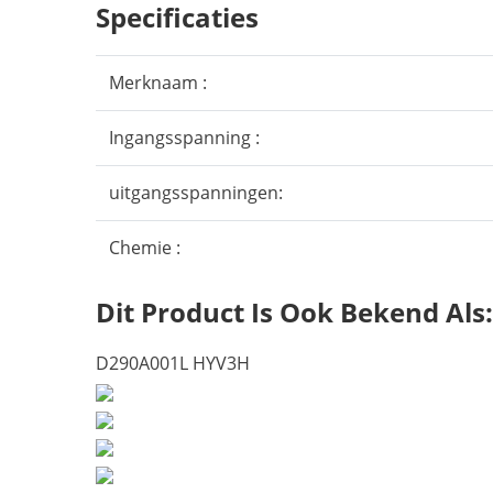
Specificaties
Merknaam :
Ingangsspanning :
uitgangsspanningen:
Chemie :
Dit Product Is Ook Bekend Als:
D290A001L HYV3H