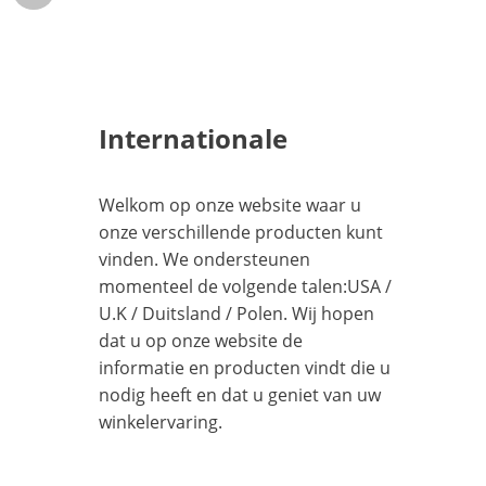
Internationale
Welkom op onze website waar u
onze verschillende producten kunt
vinden. We ondersteunen
momenteel de volgende talen:
USA
/
U.K
/
Duitsland
/
Polen
. Wij hopen
dat u op onze website de
informatie en producten vindt die u
nodig heeft en dat u geniet van uw
winkelervaring.