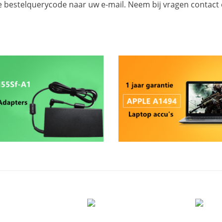
e bestelquerycode naar uw e-mail. Neem bij vragen contact