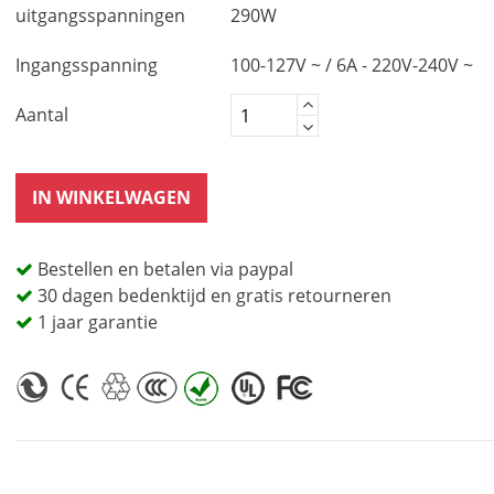
uitgangsspanningen
290W
Ingangsspanning
100-127V ~ / 6A - 220V-240V ~
Aantal
IN WINKELWAGEN
Bestellen en betalen via paypal
30 dagen bedenktijd en gratis retourneren
1 jaar garantie