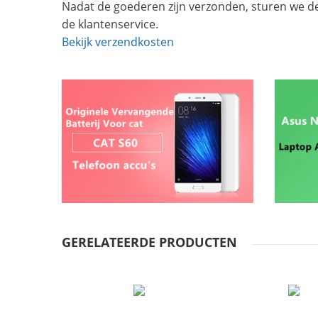
Nadat de goederen zijn verzonden, sturen we d
de klantenservice.
Bekijk verzendkosten
GERELATEERDE PRODUCTEN