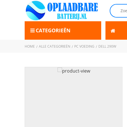
CATEGORIEËN
HOME
ALLE CATEGORIEËN
PC VOEDING
DELL 290W