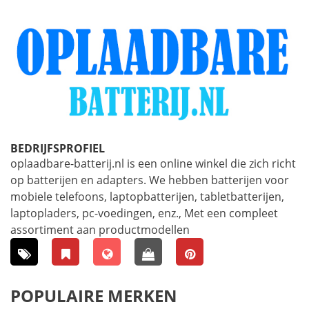
BEDRIJFSPROFIEL
oplaadbare-batterij.nl is een online winkel die zich richt
op batterijen en adapters. We hebben batterijen voor
mobiele telefoons, laptopbatterijen, tabletbatterijen,
laptopladers, pc-voedingen, enz., Met een compleet
assortiment aan productmodellen
POPULAIRE MERKEN