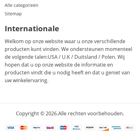
Alle categorieën
Sitemap
Internationale
Welkom op onze website waar u onze verschillende
producten kunt vinden. We ondersteunen momenteel
de volgende talen:
USA
/
U.K
/
Duitsland
/
Polen
. Wij
hopen dat u op onze website de informatie en
producten vindt die u nodig heeft en dat u geniet van
uw winkelervaring.
Copyright © 2026.Alle rechten voorbehouden.