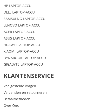
HP LAPTOP-ACCU
DELL LAPTOP-ACCU
SAMSULNG LAPTOP-ACCU
LENOVO LAPTOP-ACCU
ACER LAPTOP-ACCU
ASUS LAPTOP-ACCU
HUAWEI LAPTOP-ACCU
XIAOMI LAPTOP-ACCU
DYNABOOK LAPTOP-ACCU
GIGABYTE LAPTOP-ACCU
KLANTENSERVICE
Veelgestelde vragen
Verzenden en retourneren
Betaalmethoden
Over Ons