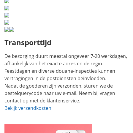
Transporttijd
De bezorging duurt meestal ongeveer 7-20 werkdagen,
afhankelijk van het exacte adres en de regio.
Feestdagen en diverse douane-inspecties kunnen
vertragingen in de postdiensten beïnvloeden.
Nadat de goederen zijn verzonden, sturen we de
bestelquerycode naar uw e-mail. Neem bij vragen
contact op met de klantenservice.
Bekijk verzendkosten