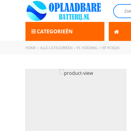
CATEGORIEËN
HOME
ALLE CATEGORIEËN
PC VOEDING
HP PCK026