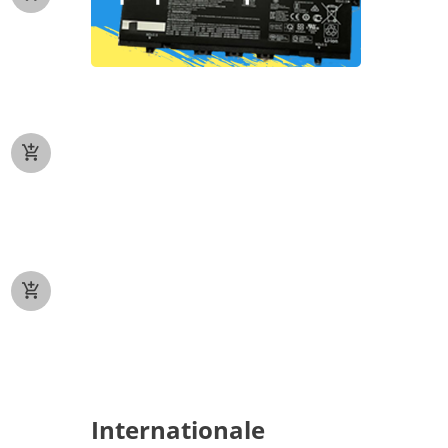
Internationale