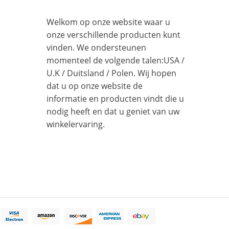
Welkom op onze website waar u
onze verschillende producten kunt
vinden. We ondersteunen
momenteel de volgende talen:
USA
/
U.K
/
Duitsland
/
Polen
. Wij hopen
dat u op onze website de
informatie en producten vindt die u
nodig heeft en dat u geniet van uw
winkelervaring.