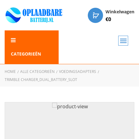
Winkelwagen
€
0
CATEGORIEËN
HOME
ALLE CATEGORIEËN
VOEDINGSADAPTERS
TRIMBLE CHARGER_DUAL_BATTERY_SLOT