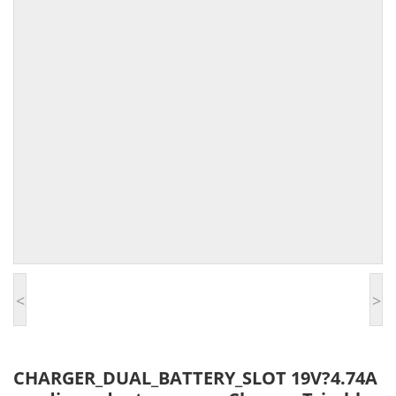
<
>
CHARGER_DUAL_BATTERY_SLOT 19V?4.74A