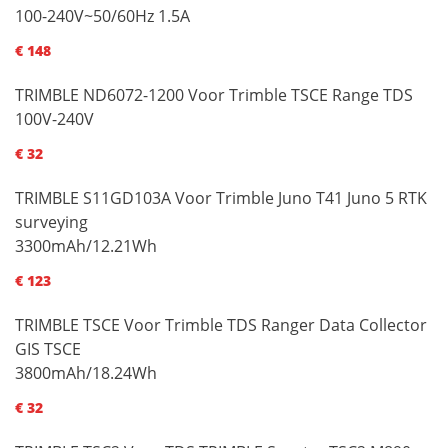
100-240V~50/60Hz 1.5A
€ 148
TRIMBLE ND6072-1200 Voor Trimble TSCE Range TDS
100V-240V
€ 32
TRIMBLE S11GD103A Voor Trimble Juno T41 Juno 5 RTK
surveying
3300mAh/12.21Wh
€ 123
TRIMBLE TSCE Voor Trimble TDS Ranger Data Collector
GIS TSCE
3800mAh/18.24Wh
€ 32