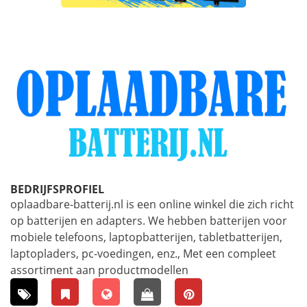
BEDRIJFSPROFIEL
oplaadbare-batterij.nl is een online winkel die zich richt
op batterijen en adapters. We hebben batterijen voor
mobiele telefoons, laptopbatterijen, tabletbatterijen,
laptopladers, pc-voedingen, enz., Met een compleet
assortiment aan productmodellen