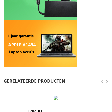
GERELATEERDE PRODUCTEN
TRIMBLE