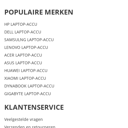
POPULAIRE MERKEN
HP LAPTOP-ACCU
DELL LAPTOP-ACCU
SAMSULNG LAPTOP-ACCU
LENOVO LAPTOP-ACCU
ACER LAPTOP-ACCU
ASUS LAPTOP-ACCU
HUAWEI LAPTOP-ACCU
XIAOMI LAPTOP-ACCU
DYNABOOK LAPTOP-ACCU
GIGABYTE LAPTOP-ACCU
KLANTENSERVICE
Veelgestelde vragen
Verzenden en retourneren