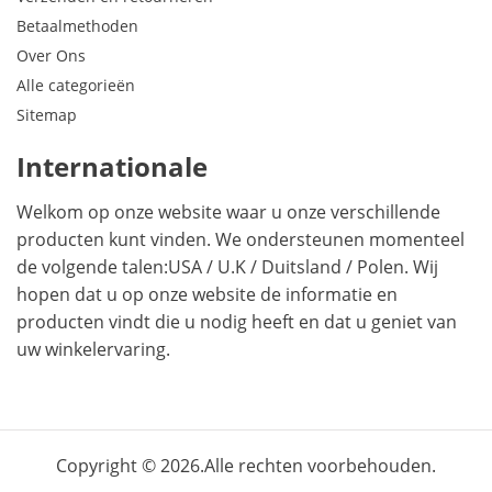
Betaalmethoden
Over Ons
Alle categorieën
Sitemap
Internationale
Welkom op onze website waar u onze verschillende
producten kunt vinden. We ondersteunen momenteel
de volgende talen:
USA
/
U.K
/
Duitsland
/
Polen
. Wij
hopen dat u op onze website de informatie en
producten vindt die u nodig heeft en dat u geniet van
uw winkelervaring.
Copyright © 2026.Alle rechten voorbehouden.