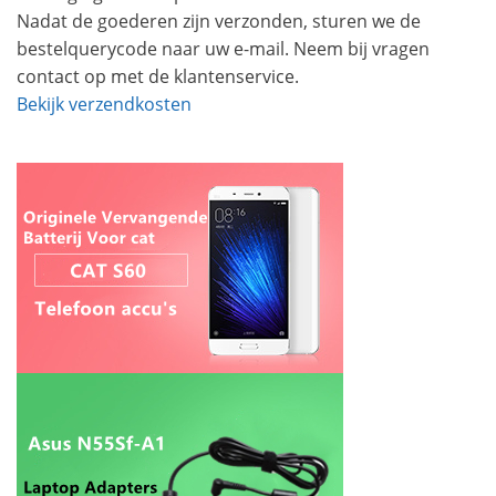
Nadat de goederen zijn verzonden, sturen we de
bestelquerycode naar uw e-mail. Neem bij vragen
contact op met de klantenservice.
Bekijk verzendkosten