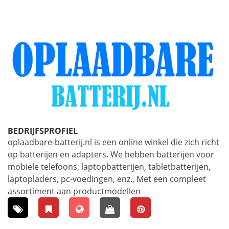
BEDRIJFSPROFIEL
oplaadbare-batterij.nl is een online winkel die zich richt
op batterijen en adapters. We hebben batterijen voor
mobiele telefoons, laptopbatterijen, tabletbatterijen,
laptopladers, pc-voedingen, enz., Met een compleet
assortiment aan productmodellen