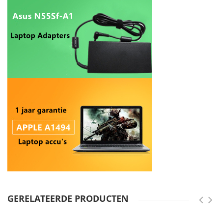
GERELATEERDE PRODUCTEN