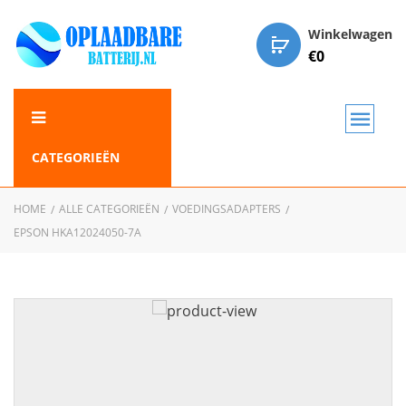
Winkelwagen
€
0
CATEGORIEËN
HOME
ALLE CATEGORIEËN
VOEDINGSADAPTERS
EPSON HKA12024050-7A