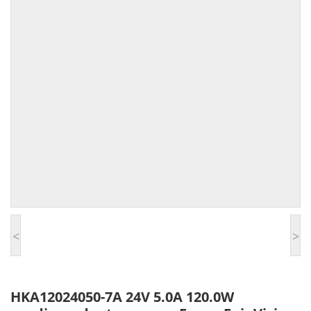
<
>
HKA12024050-7A 24V 5.0A 120.0W