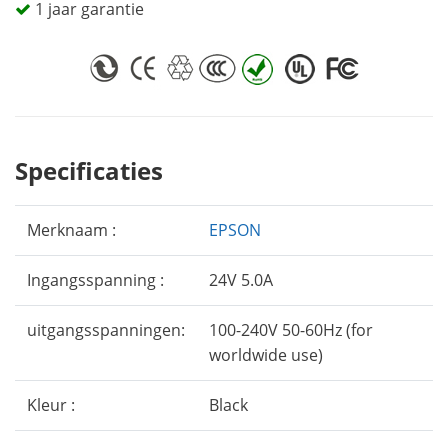
1 jaar garantie
Specificaties
Merknaam :
EPSON
Ingangsspanning :
24V 5.0A
uitgangsspanningen:
100-240V 50-60Hz (for
worldwide use)
Kleur :
Black