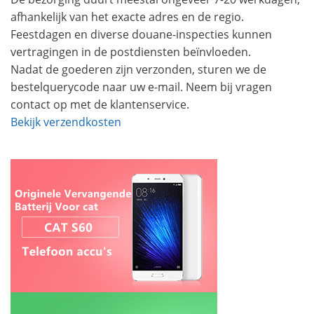
afhankelijk van het exacte adres en de regio.
Feestdagen en diverse douane-inspecties kunnen
vertragingen in de postdiensten beïnvloeden.
Nadat de goederen zijn verzonden, sturen we de
bestelquerycode naar uw e-mail. Neem bij vragen
contact op met de klantenservice.
Bekijk verzendkosten