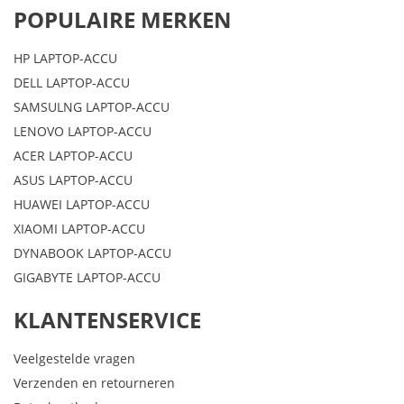
POPULAIRE MERKEN
HP LAPTOP-ACCU
DELL LAPTOP-ACCU
SAMSULNG LAPTOP-ACCU
LENOVO LAPTOP-ACCU
ACER LAPTOP-ACCU
ASUS LAPTOP-ACCU
HUAWEI LAPTOP-ACCU
XIAOMI LAPTOP-ACCU
DYNABOOK LAPTOP-ACCU
GIGABYTE LAPTOP-ACCU
KLANTENSERVICE
Veelgestelde vragen
Verzenden en retourneren