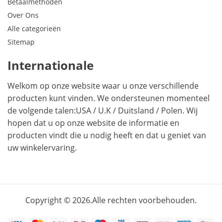
Betaalmethoden
Over Ons
Alle categorieën
Sitemap
Internationale
Welkom op onze website waar u onze verschillende
producten kunt vinden. We ondersteunen momenteel
de volgende talen:
USA
/
U.K
/
Duitsland
/
Polen
. Wij
hopen dat u op onze website de informatie en
producten vindt die u nodig heeft en dat u geniet van
uw winkelervaring.
Copyright © 2026.Alle rechten voorbehouden.