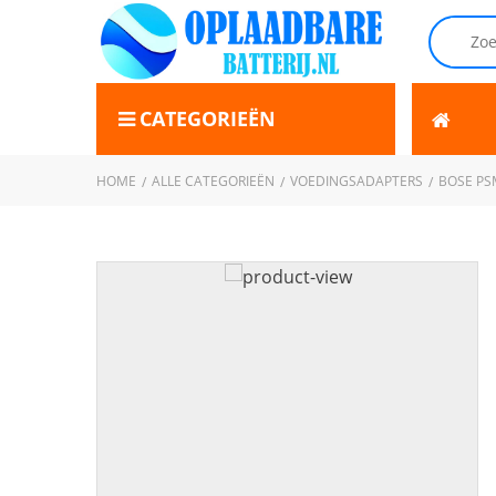
CATEGORIEËN
HOME
ALLE CATEGORIEËN
VOEDINGSADAPTERS
BOSE PS