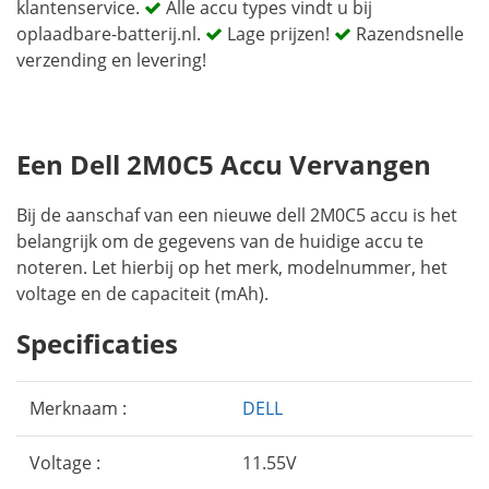
klantenservice.
Alle accu types vindt u bij
oplaadbare-batterij.nl.
Lage prijzen!
Razendsnelle
verzending en levering!
Een Dell 2M0C5 Accu Vervangen
Bij de aanschaf van een nieuwe dell 2M0C5 accu is het
belangrijk om de gegevens van de huidige accu te
noteren. Let hierbij op het merk, modelnummer, het
voltage en de capaciteit (mAh).
Specificaties
Merknaam :
DELL
Voltage :
11.55V