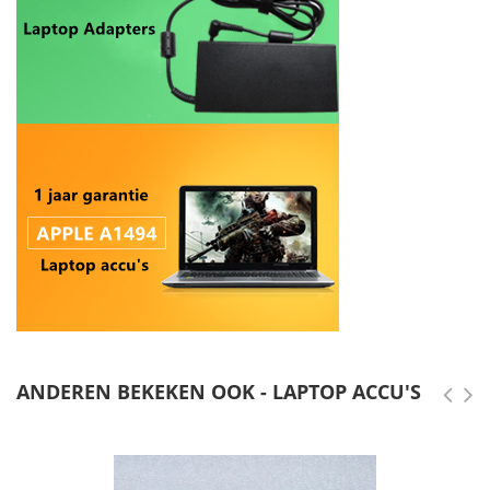
ANDEREN BEKEKEN OOK - LAPTOP ACCU'S