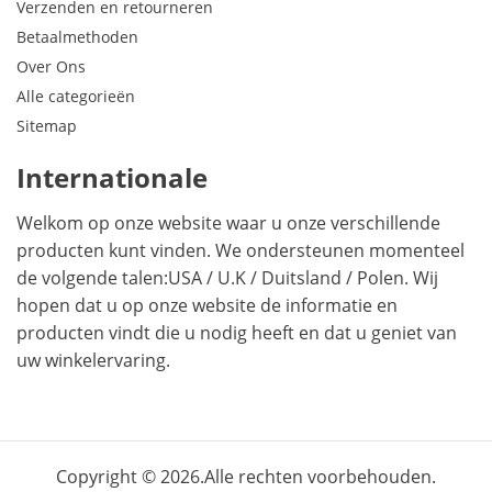
Verzenden en retourneren
Betaalmethoden
Over Ons
Alle categorieën
Sitemap
Internationale
Welkom op onze website waar u onze verschillende
producten kunt vinden. We ondersteunen momenteel
de volgende talen:
USA
/
U.K
/
Duitsland
/
Polen
. Wij
hopen dat u op onze website de informatie en
producten vindt die u nodig heeft en dat u geniet van
uw winkelervaring.
Copyright © 2026.Alle rechten voorbehouden.