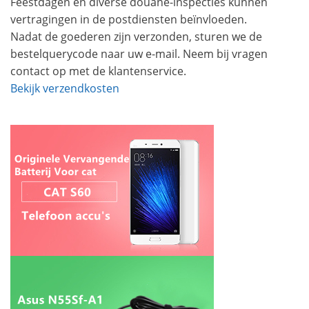
Feestdagen en diverse douane-inspecties kunnen
vertragingen in de postdiensten beïnvloeden.
Nadat de goederen zijn verzonden, sturen we de
bestelquerycode naar uw e-mail. Neem bij vragen
contact op met de klantenservice.
Bekijk verzendkosten