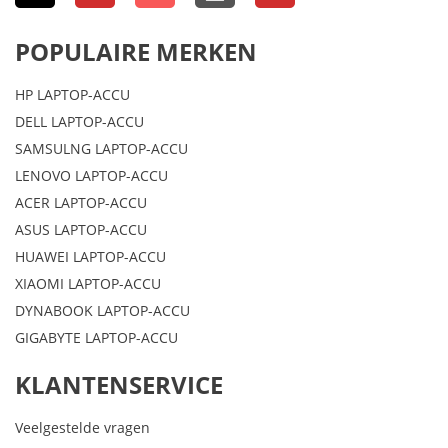
POPULAIRE MERKEN
HP LAPTOP-ACCU
DELL LAPTOP-ACCU
SAMSULNG LAPTOP-ACCU
LENOVO LAPTOP-ACCU
ACER LAPTOP-ACCU
ASUS LAPTOP-ACCU
HUAWEI LAPTOP-ACCU
XIAOMI LAPTOP-ACCU
DYNABOOK LAPTOP-ACCU
GIGABYTE LAPTOP-ACCU
KLANTENSERVICE
Veelgestelde vragen