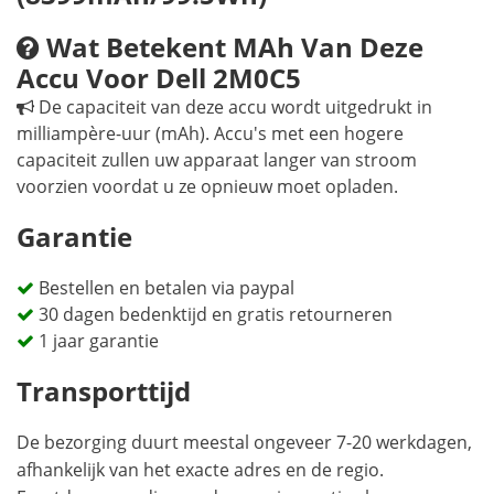
Wat Betekent MAh Van Deze
Accu Voor Dell 2M0C5
De capaciteit van deze accu wordt uitgedrukt in
milliampère-uur (mAh). Accu's met een hogere
capaciteit zullen uw apparaat langer van stroom
voorzien voordat u ze opnieuw moet opladen.
Garantie
Bestellen en betalen via paypal
30 dagen bedenktijd en gratis retourneren
1 jaar garantie
Transporttijd
De bezorging duurt meestal ongeveer 7-20 werkdagen,
afhankelijk van het exacte adres en de regio.