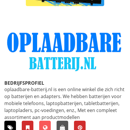
BEDRIJFSPROFIEL
oplaadbare-batterij.nl is een online winkel die zich richt
op batterijen en adapters. We hebben batterijen voor
mobiele telefoons, laptopbatterijen, tabletbatterijen,
laptopladers, pc-voedingen, enz., Met een compleet
assortiment aan productmodellen