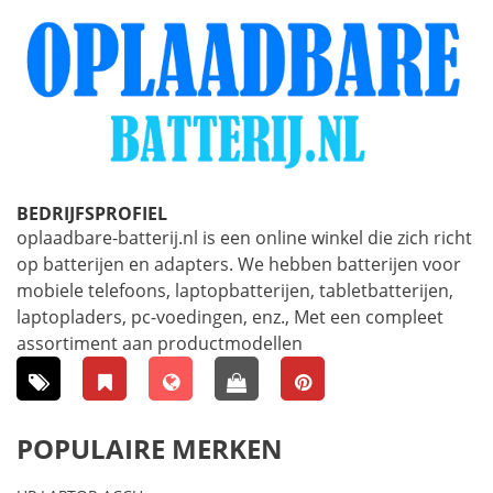
BEDRIJFSPROFIEL
oplaadbare-batterij.nl is een online winkel die zich richt
op batterijen en adapters. We hebben batterijen voor
mobiele telefoons, laptopbatterijen, tabletbatterijen,
laptopladers, pc-voedingen, enz., Met een compleet
assortiment aan productmodellen
POPULAIRE MERKEN