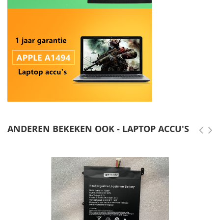
ANDEREN BEKEKEN OOK - LAPTOP ACCU'S