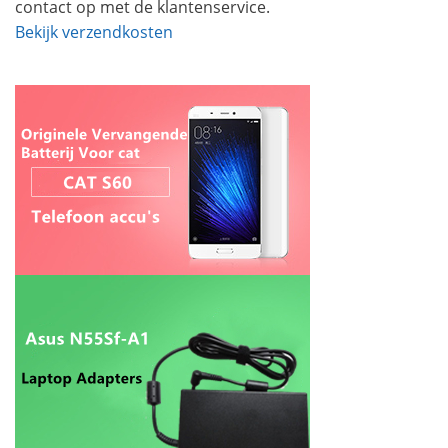
contact op met de klantenservice.
Bekijk verzendkosten