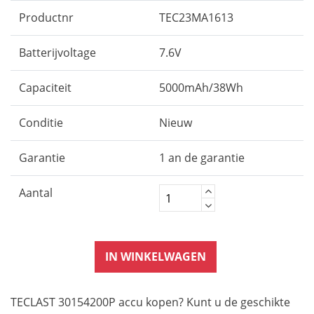
Productnr
TEC23MA1613
Batterijvoltage
7.6V
Capaciteit
5000mAh/38Wh
Conditie
Nieuw
Garantie
1 an de garantie
Aantal
IN WINKELWAGEN
TECLAST 30154200P accu kopen? Kunt u de geschikte