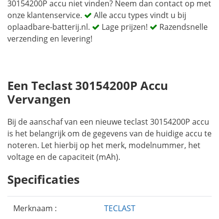
30154200P accu niet vinden? Neem dan contact op met
onze klantenservice.
Alle accu types vindt u bij
oplaadbare-batterij.nl.
Lage prijzen!
Razendsnelle
verzending en levering!
Een Teclast 30154200P Accu
Vervangen
Bij de aanschaf van een nieuwe teclast 30154200P accu
is het belangrijk om de gegevens van de huidige accu te
noteren. Let hierbij op het merk, modelnummer, het
voltage en de capaciteit (mAh).
Specificaties
Merknaam :
TECLAST