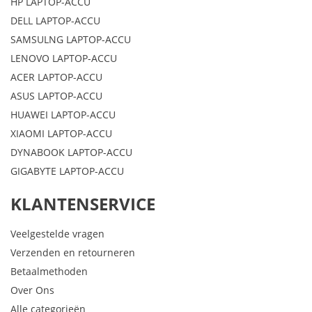
HP LAPTOP-ACCU
DELL LAPTOP-ACCU
SAMSULNG LAPTOP-ACCU
LENOVO LAPTOP-ACCU
ACER LAPTOP-ACCU
ASUS LAPTOP-ACCU
HUAWEI LAPTOP-ACCU
XIAOMI LAPTOP-ACCU
DYNABOOK LAPTOP-ACCU
GIGABYTE LAPTOP-ACCU
KLANTENSERVICE
Veelgestelde vragen
Verzenden en retourneren
Betaalmethoden
Over Ons
Alle categorieën