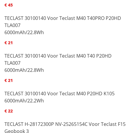
€ 45
TECLAST 30100140 Voor Teclast M40 T40PRO P20HD
TLA007
6000mAh/22.8Wh
€ 21
TECLAST 30100140 Voor Teclast M40 T40 P20HD
TLA007
6000mAh/22.8Wh
€ 21
TECLAST 30100140 Voor Teclast M40 P20HD K105
6000mAh/22.2Wh
€ 22
TECLAST H-28172300P NV-25265154C Voor Teclast F15
Geobook 3