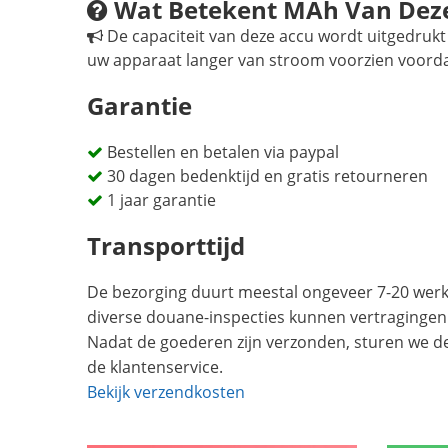
Wat Betekent MAh Van Deze
De capaciteit van deze accu wordt uitgedrukt 
uw apparaat langer van stroom voorzien voord
Garantie
Bestellen en betalen via paypal
30 dagen bedenktijd en gratis retourneren
1 jaar garantie
Transporttijd
De bezorging duurt meestal ongeveer 7-20 werkd
diverse douane-inspecties kunnen vertragingen
Nadat de goederen zijn verzonden, sturen we d
de klantenservice.
Bekijk verzendkosten