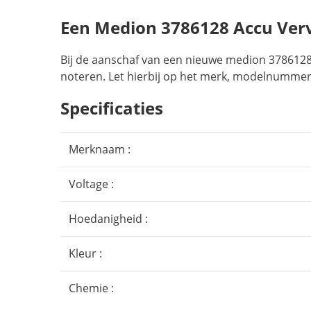
Een Medion 3786128 Accu Ve
Bij de aanschaf van een nieuwe medion 3786128 
noteren. Let hierbij op het merk, modelnummer,
Specificaties
Merknaam :
Voltage :
Hoedanigheid :
Kleur :
Chemie :