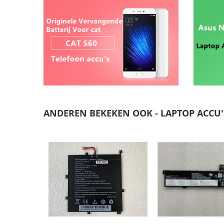
ANDEREN BEKEKEN OOK - LAPTOP ACCU'