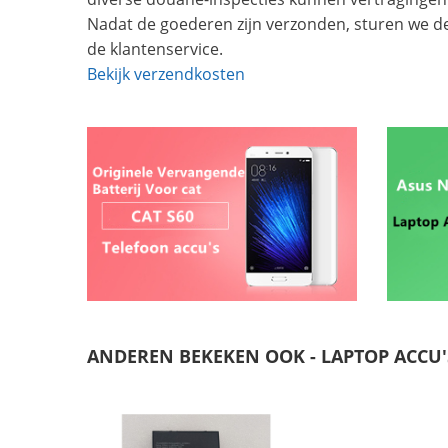
Nadat de goederen zijn verzonden, sturen we d
de klantenservice.
Bekijk verzendkosten
ANDEREN BEKEKEN OOK - LAPTOP ACCU'