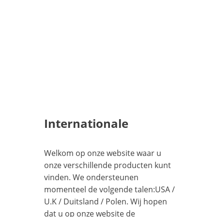
Internationale
Welkom op onze website waar u
onze verschillende producten kunt
vinden. We ondersteunen
momenteel de volgende talen:
USA
/
U.K
/
Duitsland
/
Polen
. Wij hopen
dat u op onze website de