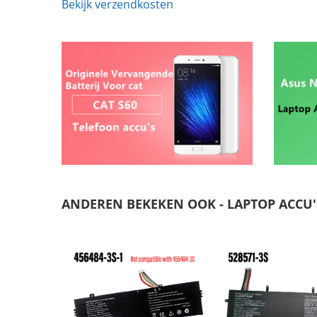
Bekijk verzendkosten
ANDEREN BEKEKEN OOK - LAPTOP ACCU'