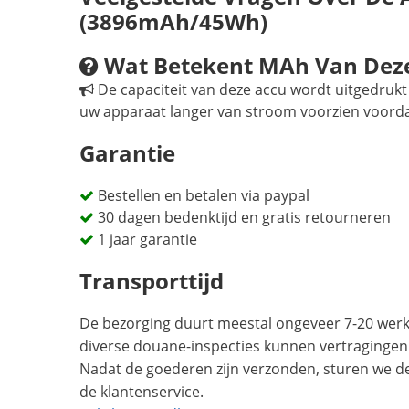
(3896mAh/45Wh)
Wat Betekent MAh Van Deze
De capaciteit van deze accu wordt uitgedrukt 
uw apparaat langer van stroom voorzien voord
Garantie
Bestellen en betalen via paypal
30 dagen bedenktijd en gratis retourneren
1 jaar garantie
Transporttijd
De bezorging duurt meestal ongeveer 7-20 werkd
diverse douane-inspecties kunnen vertragingen
Nadat de goederen zijn verzonden, sturen we d
de klantenservice.