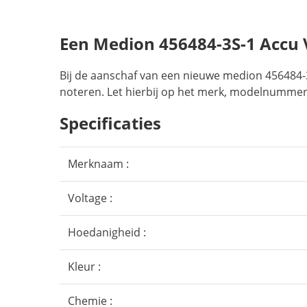
Een Medion 456484-3S-1 Accu
Bij de aanschaf van een nieuwe medion 456484-3
noteren. Let hierbij op het merk, modelnummer,
Specificaties
Merknaam :
Voltage :
Hoedanigheid :
Kleur :
Chemie :