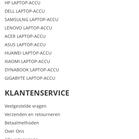
HP LAPTOP-ACCU
DELL LAPTOP-ACCU
SAMSULNG LAPTOP-ACCU
LENOVO LAPTOP-ACCU
ACER LAPTOP-ACCU
ASUS LAPTOP-ACCU
HUAWEI LAPTOP-ACCU
XIAOMI LAPTOP-ACCU
DYNABOOK LAPTOP-ACCU
GIGABYTE LAPTOP-ACCU
KLANTENSERVICE
Veelgestelde vragen
Verzenden en retourneren
Betaalmethoden
Over Ons