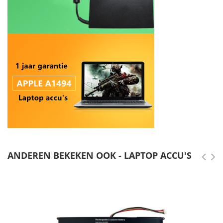
ANDEREN BEKEKEN OOK - LAPTOP ACCU'S