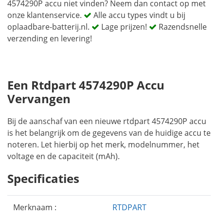
4574290P accu niet vinden? Neem dan contact op met
onze klantenservice.
Alle accu types vindt u bij
oplaadbare-batterij.nl.
Lage prijzen!
Razendsnelle
verzending en levering!
Een Rtdpart 4574290P Accu
Vervangen
Bij de aanschaf van een nieuwe rtdpart 4574290P accu
is het belangrijk om de gegevens van de huidige accu te
noteren. Let hierbij op het merk, modelnummer, het
voltage en de capaciteit (mAh).
Specificaties
Merknaam :
RTDPART