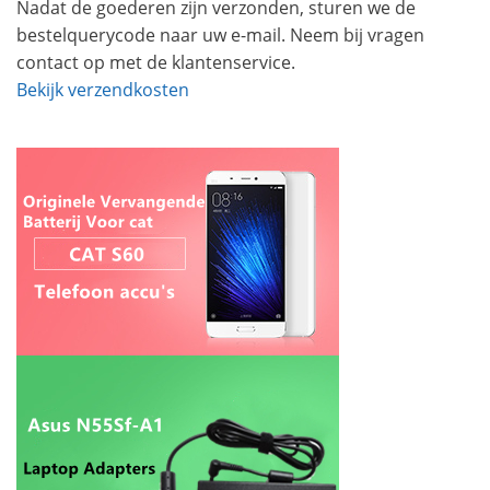
Nadat de goederen zijn verzonden, sturen we de
bestelquerycode naar uw e-mail. Neem bij vragen
contact op met de klantenservice.
Bekijk verzendkosten