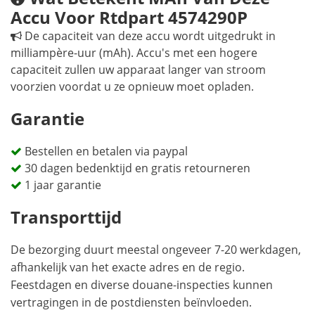
Accu Voor Rtdpart 4574290P
De capaciteit van deze accu wordt uitgedrukt in
milliampère-uur (mAh). Accu's met een hogere
capaciteit zullen uw apparaat langer van stroom
voorzien voordat u ze opnieuw moet opladen.
Garantie
Bestellen en betalen via paypal
30 dagen bedenktijd en gratis retourneren
1 jaar garantie
Transporttijd
De bezorging duurt meestal ongeveer 7-20 werkdagen,
afhankelijk van het exacte adres en de regio.
Feestdagen en diverse douane-inspecties kunnen
vertragingen in de postdiensten beïnvloeden.