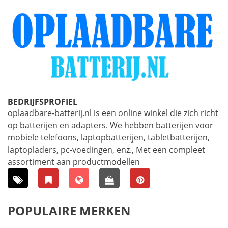
BEDRIJFSPROFIEL
oplaadbare-batterij.nl is een online winkel die zich richt
op batterijen en adapters. We hebben batterijen voor
mobiele telefoons, laptopbatterijen, tabletbatterijen,
laptopladers, pc-voedingen, enz., Met een compleet
assortiment aan productmodellen
POPULAIRE MERKEN