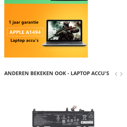
ANDEREN BEKEKEN OOK - LAPTOP ACCU'S