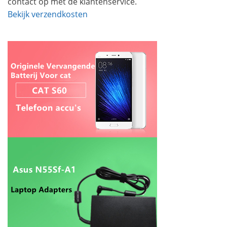
contact op met de klantenservice.
Bekijk verzendkosten