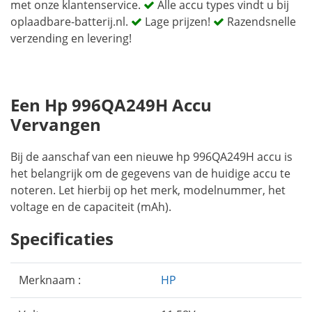
met onze klantenservice.
Alle accu types vindt u bij
oplaadbare-batterij.nl.
Lage prijzen!
Razendsnelle
verzending en levering!
Een Hp 996QA249H Accu
Vervangen
Bij de aanschaf van een nieuwe hp 996QA249H accu is
het belangrijk om de gegevens van de huidige accu te
noteren. Let hierbij op het merk, modelnummer, het
voltage en de capaciteit (mAh).
Specificaties
Merknaam :
HP