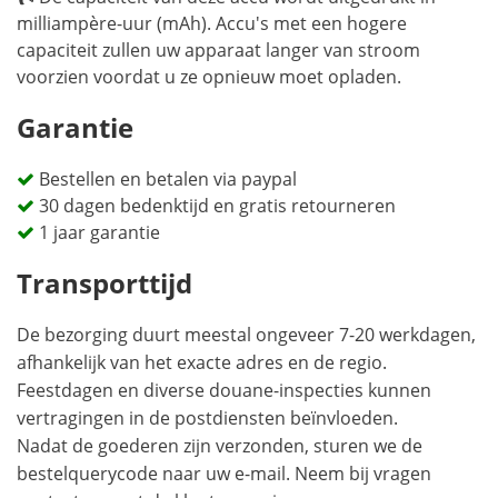
milliampère-uur (mAh). Accu's met een hogere
capaciteit zullen uw apparaat langer van stroom
voorzien voordat u ze opnieuw moet opladen.
Garantie
Bestellen en betalen via paypal
30 dagen bedenktijd en gratis retourneren
1 jaar garantie
Transporttijd
De bezorging duurt meestal ongeveer 7-20 werkdagen,
afhankelijk van het exacte adres en de regio.
Feestdagen en diverse douane-inspecties kunnen
vertragingen in de postdiensten beïnvloeden.
Nadat de goederen zijn verzonden, sturen we de
bestelquerycode naar uw e-mail. Neem bij vragen