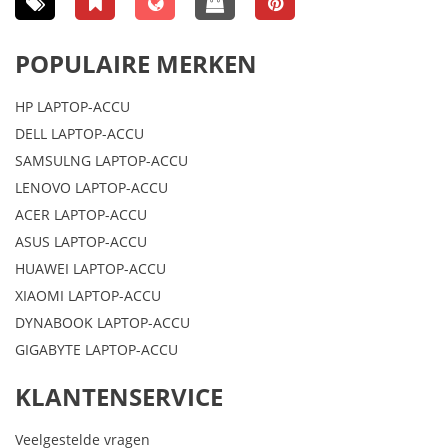
POPULAIRE MERKEN
HP LAPTOP-ACCU
DELL LAPTOP-ACCU
SAMSULNG LAPTOP-ACCU
LENOVO LAPTOP-ACCU
ACER LAPTOP-ACCU
ASUS LAPTOP-ACCU
HUAWEI LAPTOP-ACCU
XIAOMI LAPTOP-ACCU
DYNABOOK LAPTOP-ACCU
GIGABYTE LAPTOP-ACCU
KLANTENSERVICE
Veelgestelde vragen