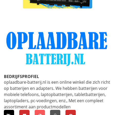
BEDRIJFSPROFIEL
oplaadbare-batterij.nl is een online winkel die zich richt
op batterijen en adapters. We hebben batterijen voor
mobiele telefoons, laptopbatterijen, tabletbatterijen,
laptopladers, pc-voedingen, enz., Met een compleet
assortiment aan productmodellen