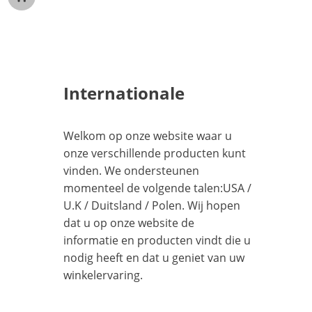
Internationale
Welkom op onze website waar u
onze verschillende producten kunt
vinden. We ondersteunen
momenteel de volgende talen:
USA
/
U.K
/
Duitsland
/
Polen
. Wij hopen
dat u op onze website de
informatie en producten vindt die u
nodig heeft en dat u geniet van uw
winkelervaring.