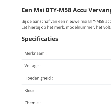
Een Msi BTY-M58 Accu Vervan
Bij de aanschaf van een nieuwe msi BTY-M58 acc
Let hierbij op het merk, modelnummer, het volt
Specificaties
Merknaam :
Voltage :
Hoedanigheid :
Kleur :
Chemie :