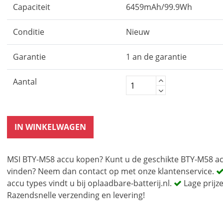
Capaciteit
6459mAh/99.9Wh
Conditie
Nieuw
Garantie
1 an de garantie
Aantal
IN WINKELWAGEN
MSI BTY-M58 accu kopen? Kunt u de geschikte BTY-M58 ac
vinden? Neem dan contact op met onze klantenservice.
accu types vindt u bij oplaadbare-batterij.nl.
Lage prijz
Razendsnelle verzending en levering!