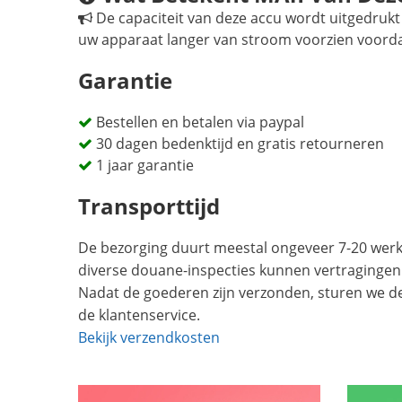
De capaciteit van deze accu wordt uitgedrukt 
uw apparaat langer van stroom voorzien voord
Garantie
Bestellen en betalen via paypal
30 dagen bedenktijd en gratis retourneren
1 jaar garantie
Transporttijd
De bezorging duurt meestal ongeveer 7-20 werkd
diverse douane-inspecties kunnen vertragingen
Nadat de goederen zijn verzonden, sturen we d
de klantenservice.
Bekijk verzendkosten