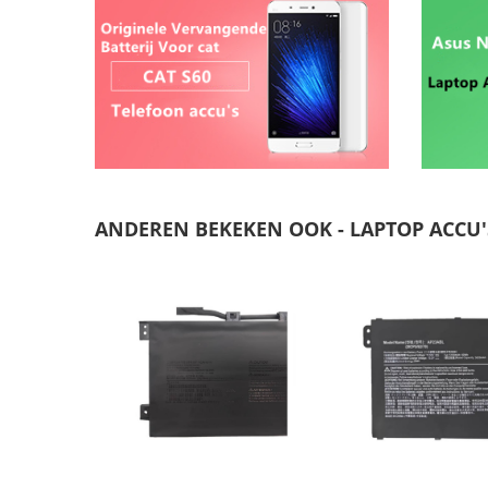
ANDEREN BEKEKEN OOK - LAPTOP ACCU'