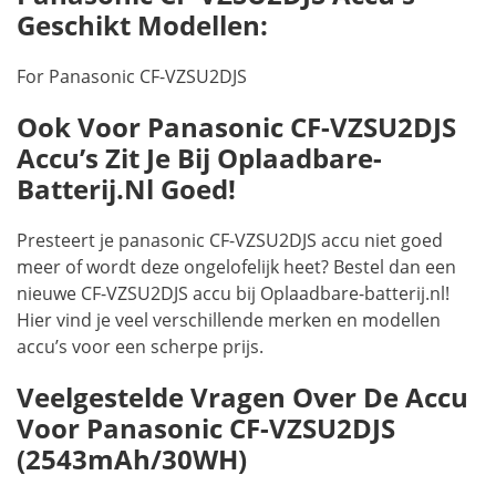
Geschikt Modellen:
For Panasonic CF-VZSU2DJS
Ook Voor Panasonic CF-VZSU2DJS
Accu’s Zit Je Bij Oplaadbare-
Batterij.nl Goed!
Presteert je panasonic CF-VZSU2DJS accu niet goed
meer of wordt deze ongelofelijk heet? Bestel dan een
nieuwe CF-VZSU2DJS accu bij Oplaadbare-batterij.nl!
Hier vind je veel verschillende merken en modellen
accu’s voor een scherpe prijs.
Veelgestelde Vragen Over De Accu
Voor Panasonic CF-VZSU2DJS
(2543mAh/30WH)