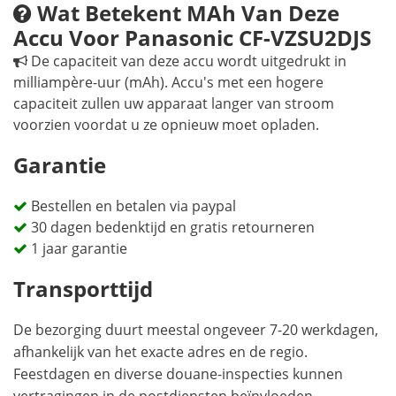
Wat Betekent MAh Van Deze
Accu Voor Panasonic CF-VZSU2DJS
De capaciteit van deze accu wordt uitgedrukt in
milliampère-uur (mAh). Accu's met een hogere
capaciteit zullen uw apparaat langer van stroom
voorzien voordat u ze opnieuw moet opladen.
Garantie
Bestellen en betalen via paypal
30 dagen bedenktijd en gratis retourneren
1 jaar garantie
Transporttijd
De bezorging duurt meestal ongeveer 7-20 werkdagen,
afhankelijk van het exacte adres en de regio.
Feestdagen en diverse douane-inspecties kunnen