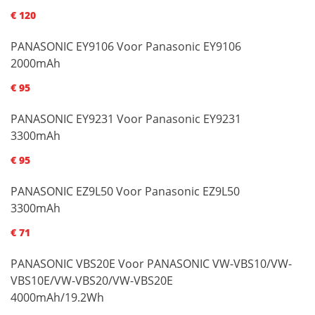
€ 120
PANASONIC EY9106 Voor Panasonic EY9106
2000mAh
€ 95
PANASONIC EY9231 Voor Panasonic EY9231
3300mAh
€ 95
PANASONIC EZ9L50 Voor Panasonic EZ9L50
3300mAh
€ 71
PANASONIC VBS20E Voor PANASONIC VW-VBS10/VW-
VBS10E/VW-VBS20/VW-VBS20E
4000mAh/19.2Wh