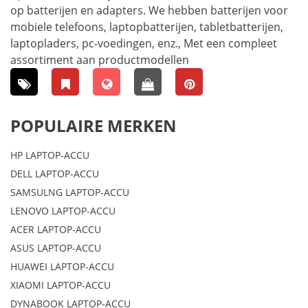
op batterijen en adapters. We hebben batterijen voor
mobiele telefoons, laptopbatterijen, tabletbatterijen,
laptopladers, pc-voedingen, enz., Met een compleet
assortiment aan productmodellen
POPULAIRE MERKEN
HP LAPTOP-ACCU
DELL LAPTOP-ACCU
SAMSULNG LAPTOP-ACCU
LENOVO LAPTOP-ACCU
ACER LAPTOP-ACCU
ASUS LAPTOP-ACCU
HUAWEI LAPTOP-ACCU
XIAOMI LAPTOP-ACCU
DYNABOOK LAPTOP-ACCU