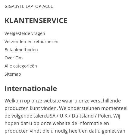
GIGABYTE LAPTOP-ACCU
KLANTENSERVICE
Veelgestelde vragen
Verzenden en retourneren
Betaalmethoden
Over Ons
Alle categorieën
Sitemap
Internationale
Welkom op onze website waar u onze verschillende
producten kunt vinden. We ondersteunen momenteel
de volgende talen:
USA
/
U.K
/
Duitsland
/
Polen
. Wij
hopen dat u op onze website de informatie en
producten vindt die u nodig heeft en dat u geniet van