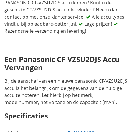
PANASONIC CF-VZSU2DJS accu kopen? Kunt u de
geschikte CF-VZSU2DJS accu niet vinden? Neem dan
contact op met onze klantenservice.
Alle accu types
vindt u bij oplaadbare-batterij.nl.
Lage prijzen!
Razendsnelle verzending en levering!
Een Panasonic CF-VZSU2DJS Accu
Vervangen
Bij de aanschaf van een nieuwe panasonic CF-VZSU2DJS
accu is het belangrijk om de gegevens van de huidige
accu te noteren. Let hierbij op het merk,
modelnummer, het voltage en de capaciteit (mAh).
Specificaties