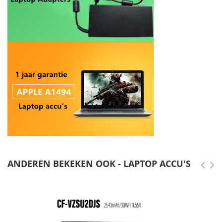
ANDEREN BEKEKEN OOK - LAPTOP ACCU'S