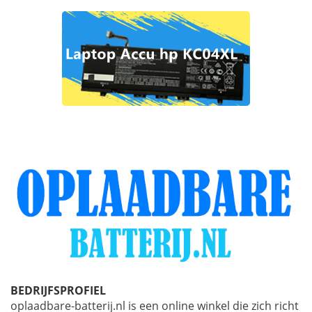
BEDRIJFSPROFIEL
oplaadbare-batterij.nl is een online winkel die zich richt