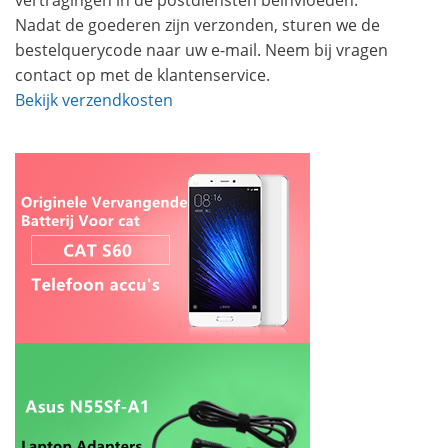
vertragingen in de postdiensten beïnvloeden.
Nadat de goederen zijn verzonden, sturen we de
bestelquerycode naar uw e-mail. Neem bij vragen
contact op met de klantenservice.
Bekijk verzendkosten