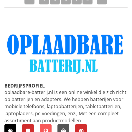
BEDRIJFSPROFIEL
oplaadbare-batterij.nl is een online winkel die zich richt
op batterijen en adapters. We hebben batterijen voor
mobiele telefoons, laptopbatterijen, tabletbatterijen,
laptopladers, pc-voedingen, enz., Met een compleet
assortiment aan productmodellen