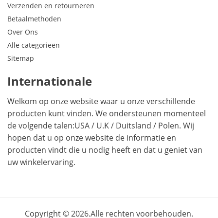
Verzenden en retourneren
Betaalmethoden
Over Ons
Alle categorieën
Sitemap
Internationale
Welkom op onze website waar u onze verschillende
producten kunt vinden. We ondersteunen momenteel
de volgende talen:
USA
/
U.K
/
Duitsland
/
Polen
. Wij
hopen dat u op onze website de informatie en
producten vindt die u nodig heeft en dat u geniet van
uw winkelervaring.
Copyright © 2026.Alle rechten voorbehouden.