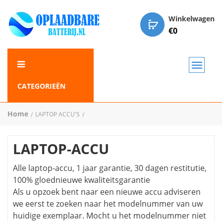
Winkelwagen
€
0
CATEGORIEËN
Home
LAPTOP ACCU'S
LAPTOP-ACCU
Alle laptop-accu, 1 jaar garantie, 30 dagen restitutie,
100% gloednieuwe kwaliteitsgarantie
Als u opzoek bent naar een nieuwe accu adviseren
we eerst te zoeken naar het modelnummer van uw
huidige exemplaar. Mocht u het modelnummer niet