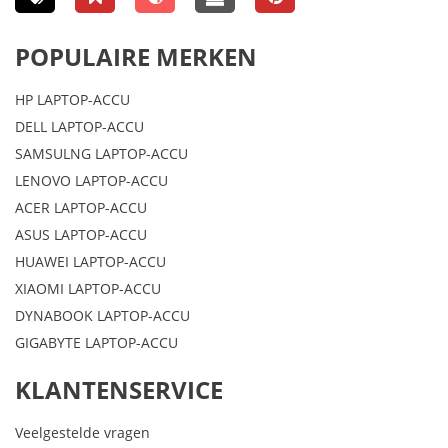
POPULAIRE MERKEN
HP LAPTOP-ACCU
DELL LAPTOP-ACCU
SAMSULNG LAPTOP-ACCU
LENOVO LAPTOP-ACCU
ACER LAPTOP-ACCU
ASUS LAPTOP-ACCU
HUAWEI LAPTOP-ACCU
XIAOMI LAPTOP-ACCU
DYNABOOK LAPTOP-ACCU
GIGABYTE LAPTOP-ACCU
KLANTENSERVICE
Veelgestelde vragen