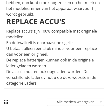
hebben, dan kunt u ook nog zoeken op het merk en
het modelnummer van het apparaat waarvoor hij
wordt gebruikt.
REPLACE ACCU'S
Replace accu's zijn 100% compatible met originele
modellen.
En de kwaliteit is daarnaast ook gelijk!
U betaalt alleen een stuk minder voor een replace
dan voor een origineel.
De replace batterijen kunnen ook in de originele
lader geladen worden.
De accu’s moeten ook opgeladen worden. De
verschillende laders vindt u op deze website in de
categorie Laders.
Alle merken weergeven