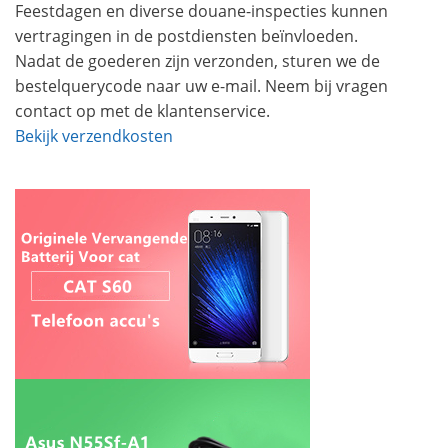
Feestdagen en diverse douane-inspecties kunnen
vertragingen in de postdiensten beïnvloeden.
Nadat de goederen zijn verzonden, sturen we de
bestelquerycode naar uw e-mail. Neem bij vragen
contact op met de klantenservice.
Bekijk verzendkosten