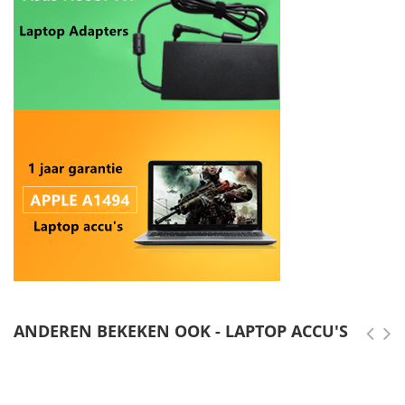
ANDEREN BEKEKEN OOK - LAPTOP ACCU'S