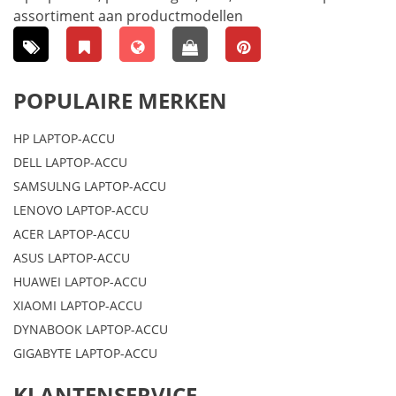
assortiment aan productmodellen
POPULAIRE MERKEN
HP LAPTOP-ACCU
DELL LAPTOP-ACCU
SAMSULNG LAPTOP-ACCU
LENOVO LAPTOP-ACCU
ACER LAPTOP-ACCU
ASUS LAPTOP-ACCU
HUAWEI LAPTOP-ACCU
XIAOMI LAPTOP-ACCU
DYNABOOK LAPTOP-ACCU
GIGABYTE LAPTOP-ACCU
KLANTENSERVICE