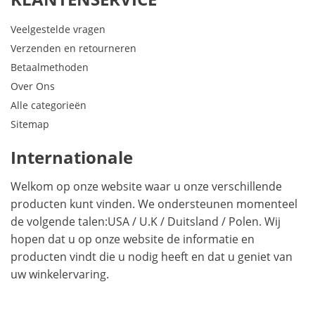
Veelgestelde vragen
Verzenden en retourneren
Betaalmethoden
Over Ons
Alle categorieën
Sitemap
Internationale
Welkom op onze website waar u onze verschillende
producten kunt vinden. We ondersteunen momenteel
de volgende talen:
USA
/
U.K
/
Duitsland
/
Polen
. Wij
hopen dat u op onze website de informatie en
producten vindt die u nodig heeft en dat u geniet van
uw winkelervaring.