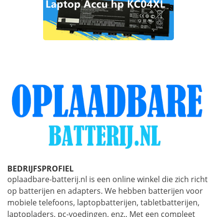
BEDRIJFSPROFIEL
oplaadbare-batterij.nl is een online winkel die zich richt
op batterijen en adapters. We hebben batterijen voor
mobiele telefoons, laptopbatterijen, tabletbatterijen,
laptopladers, pc-voedingen, enz., Met een compleet