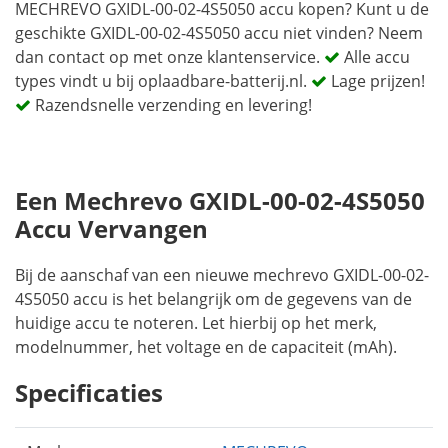
MECHREVO GXIDL-00-02-4S5050 accu kopen? Kunt u de
geschikte GXIDL-00-02-4S5050 accu niet vinden? Neem
dan contact op met onze klantenservice.
Alle accu
types vindt u bij oplaadbare-batterij.nl.
Lage prijzen!
Razendsnelle verzending en levering!
Een Mechrevo GXIDL-00-02-4S5050
Accu Vervangen
Bij de aanschaf van een nieuwe mechrevo GXIDL-00-02-
4S5050 accu is het belangrijk om de gegevens van de
huidige accu te noteren. Let hierbij op het merk,
modelnummer, het voltage en de capaciteit (mAh).
Specificaties