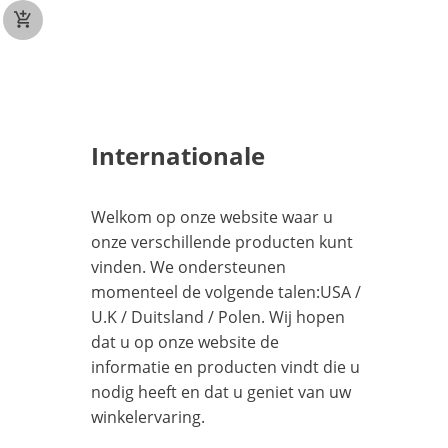
€51
Internationale
Welkom op onze website waar u
onze verschillende producten kunt
vinden. We ondersteunen
momenteel de volgende talen:
USA
/
U.K
/
Duitsland
/
Polen
. Wij hopen
dat u op onze website de
informatie en producten vindt die u
nodig heeft en dat u geniet van uw
winkelervaring.