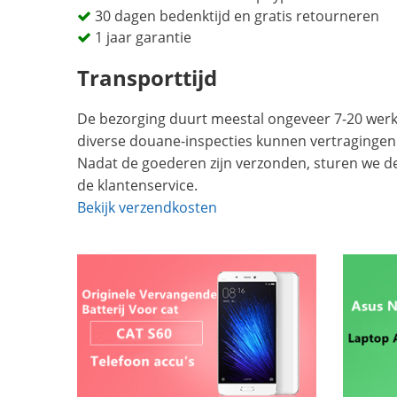
30 dagen bedenktijd en gratis retourneren
1 jaar garantie
Transporttijd
De bezorging duurt meestal ongeveer 7-20 werkd
diverse douane-inspecties kunnen vertragingen
Nadat de goederen zijn verzonden, sturen we d
de klantenservice.
Bekijk verzendkosten