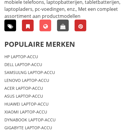
mobiele telefoons, laptopbatterijen, tabletbatterijen,
laptopladers, pc-voedingen, enz., Met een compleet
assortiment aan productmodellen
POPULAIRE MERKEN
HP LAPTOP-ACCU
DELL LAPTOP-ACCU
SAMSULNG LAPTOP-ACCU
LENOVO LAPTOP-ACCU
ACER LAPTOP-ACCU
ASUS LAPTOP-ACCU
HUAWEI LAPTOP-ACCU
XIAOMI LAPTOP-ACCU
DYNABOOK LAPTOP-ACCU
GIGABYTE LAPTOP-ACCU