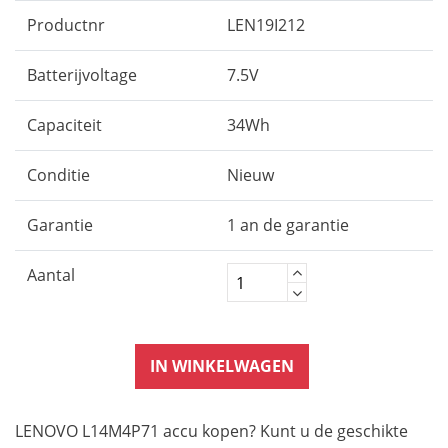
Productnr
LEN19I212
Batterijvoltage
7.5V
Capaciteit
34Wh
Conditie
Nieuw
Garantie
1 an de garantie
Aantal
IN WINKELWAGEN
LENOVO L14M4P71 accu kopen? Kunt u de geschikte