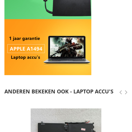
ANDEREN BEKEKEN OOK - LAPTOP ACCU'S