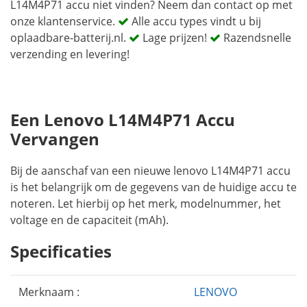
L14M4P71 accu niet vinden? Neem dan contact op met
onze klantenservice.
Alle accu types vindt u bij
oplaadbare-batterij.nl.
Lage prijzen!
Razendsnelle
verzending en levering!
Een Lenovo L14M4P71 Accu
Vervangen
Bij de aanschaf van een nieuwe lenovo L14M4P71 accu
is het belangrijk om de gegevens van de huidige accu te
noteren. Let hierbij op het merk, modelnummer, het
voltage en de capaciteit (mAh).
Specificaties
Merknaam :
LENOVO