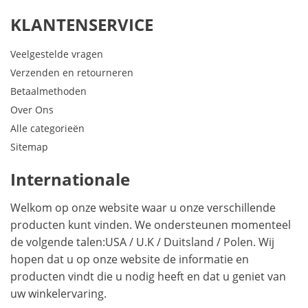
KLANTENSERVICE
Veelgestelde vragen
Verzenden en retourneren
Betaalmethoden
Over Ons
Alle categorieën
Sitemap
Internationale
Welkom op onze website waar u onze verschillende
producten kunt vinden. We ondersteunen momenteel
de volgende talen:
USA
/
U.K
/
Duitsland
/
Polen
. Wij
hopen dat u op onze website de informatie en
producten vindt die u nodig heeft en dat u geniet van
uw winkelervaring.