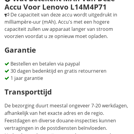
Accu Voor Lenovo L14M4P71
De capaciteit van deze accu wordt uitgedrukt in
milliampère-uur (mAh). Accu's met een hogere
capaciteit zullen uw apparaat langer van stroom
voorzien voordat u ze opnieuw moet opladen.
Garantie
Bestellen en betalen via paypal
30 dagen bedenktijd en gratis retourneren
1 jaar garantie
Transporttijd
De bezorging duurt meestal ongeveer 7-20 werkdagen,
afhankelijk van het exacte adres en de regio.
Feestdagen en diverse douane-inspecties kunnen
vertragingen in de postdiensten beïnvloeden.