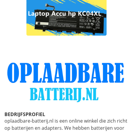
BEDRIJFSPROFIEL
oplaadbare-batterij.nl is een online winkel die zich richt
op batterijen en adapters. We hebben batterijen voor