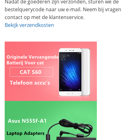
Nadat de goederen zijn verzonden, sturen we de
bestelquerycode naar uw e-mail. Neem bij vragen
contact op met de klantenservice.
Bekijk verzendkosten