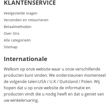
KLANTENSERVICE
Veelgestelde vragen
Verzenden en retourneren
Betaalmethoden
Over Ons
Alle categorieën
Sitemap
Internationale
Welkom op onze website waar u onze verschillende
producten kunt vinden. We ondersteunen momenteel
de volgende talen:
USA
/
U.K
/
Duitsland
/
Polen
. Wij
hopen dat u op onze website de informatie en
producten vindt die u nodig heeft en dat u geniet van
uw winkelervaring.