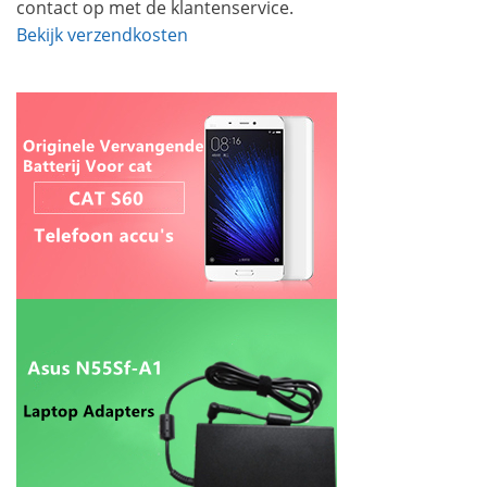
contact op met de klantenservice.
Bekijk verzendkosten