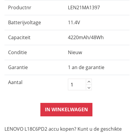
Productnr
LEN21MA1397
Batterijvoltage
11.4V
Capaciteit
4220mAh/48Wh
Conditie
Nieuw
Garantie
1 an de garantie
Aantal
IN WINKELWAGEN
LENOVO L18C6PD2 accu kopen? Kunt u de geschikte