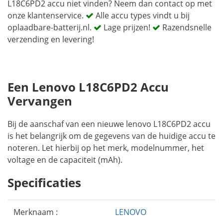
L18C6PD2 accu niet vinden? Neem dan contact op met
onze klantenservice.
Alle accu types vindt u bij
oplaadbare-batterij.nl.
Lage prijzen!
Razendsnelle
verzending en levering!
Een Lenovo L18C6PD2 Accu
Vervangen
Bij de aanschaf van een nieuwe lenovo L18C6PD2 accu
is het belangrijk om de gegevens van de huidige accu te
noteren. Let hierbij op het merk, modelnummer, het
voltage en de capaciteit (mAh).
Specificaties
Merknaam :
LENOVO