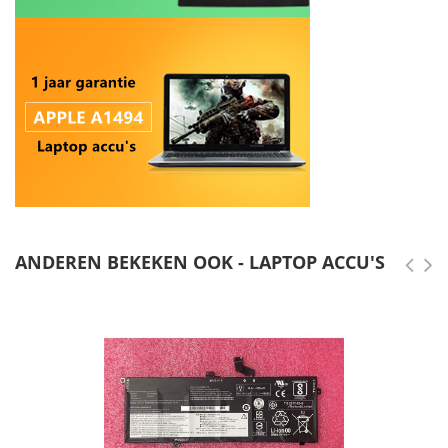
ANDEREN BEKEKEN OOK - LAPTOP ACCU'S