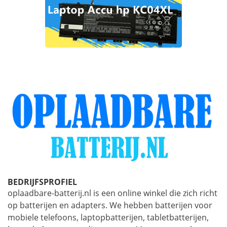
BEDRIJFSPROFIEL
oplaadbare-batterij.nl is een online winkel die zich richt
op batterijen en adapters. We hebben batterijen voor
mobiele telefoons, laptopbatterijen, tabletbatterijen,