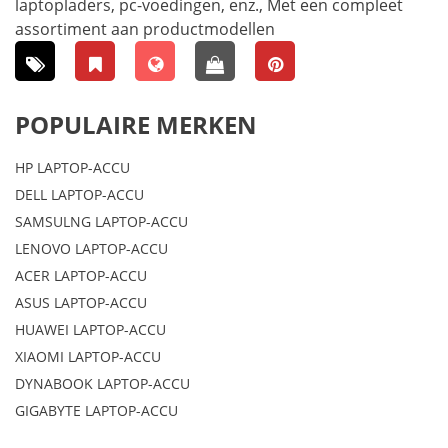
laptopladers, pc-voedingen, enz., Met een compleet
assortiment aan productmodellen
POPULAIRE MERKEN
HP LAPTOP-ACCU
DELL LAPTOP-ACCU
SAMSULNG LAPTOP-ACCU
LENOVO LAPTOP-ACCU
ACER LAPTOP-ACCU
ASUS LAPTOP-ACCU
HUAWEI LAPTOP-ACCU
XIAOMI LAPTOP-ACCU
DYNABOOK LAPTOP-ACCU
GIGABYTE LAPTOP-ACCU