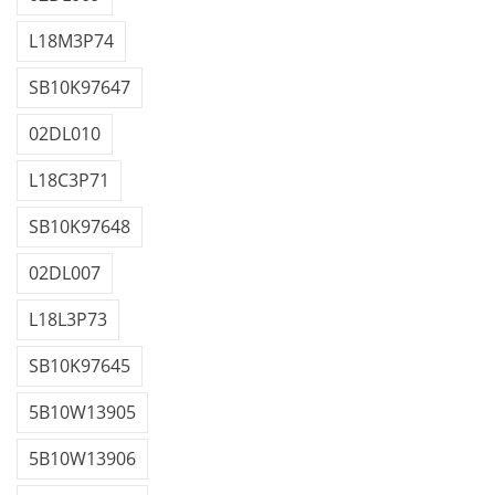
L18M3P74
SB10K97647
02DL010
L18C3P71
SB10K97648
02DL007
L18L3P73
SB10K97645
5B10W13905
5B10W13906