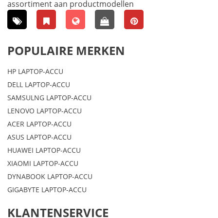
assortiment aan productmodellen
POPULAIRE MERKEN
HP LAPTOP-ACCU
DELL LAPTOP-ACCU
SAMSULNG LAPTOP-ACCU
LENOVO LAPTOP-ACCU
ACER LAPTOP-ACCU
ASUS LAPTOP-ACCU
HUAWEI LAPTOP-ACCU
XIAOMI LAPTOP-ACCU
DYNABOOK LAPTOP-ACCU
GIGABYTE LAPTOP-ACCU
KLANTENSERVICE