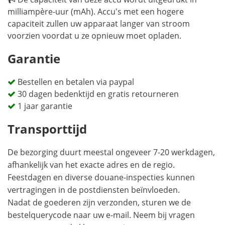
milliampère-uur (mAh). Accu's met een hogere
capaciteit zullen uw apparaat langer van stroom
voorzien voordat u ze opnieuw moet opladen.
Garantie
Bestellen en betalen via paypal
30 dagen bedenktijd en gratis retourneren
1 jaar garantie
Transporttijd
De bezorging duurt meestal ongeveer 7-20 werkdagen,
afhankelijk van het exacte adres en de regio.
Feestdagen en diverse douane-inspecties kunnen
vertragingen in de postdiensten beïnvloeden.
Nadat de goederen zijn verzonden, sturen we de
bestelquerycode naar uw e-mail. Neem bij vragen