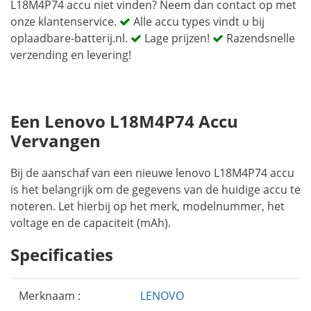
L18M4P74 accu niet vinden? Neem dan contact op met
onze klantenservice.
Alle accu types vindt u bij
oplaadbare-batterij.nl.
Lage prijzen!
Razendsnelle
verzending en levering!
Een Lenovo L18M4P74 Accu
Vervangen
Bij de aanschaf van een nieuwe lenovo L18M4P74 accu
is het belangrijk om de gegevens van de huidige accu te
noteren. Let hierbij op het merk, modelnummer, het
voltage en de capaciteit (mAh).
Specificaties
Merknaam :
LENOVO