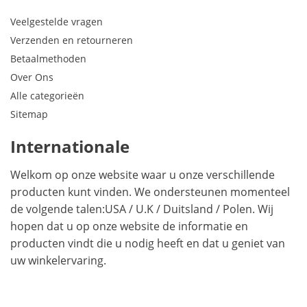
Veelgestelde vragen
Verzenden en retourneren
Betaalmethoden
Over Ons
Alle categorieën
Sitemap
Internationale
Welkom op onze website waar u onze verschillende
producten kunt vinden. We ondersteunen momenteel
de volgende talen:
USA
/
U.K
/
Duitsland
/
Polen
. Wij
hopen dat u op onze website de informatie en
producten vindt die u nodig heeft en dat u geniet van
uw winkelervaring.