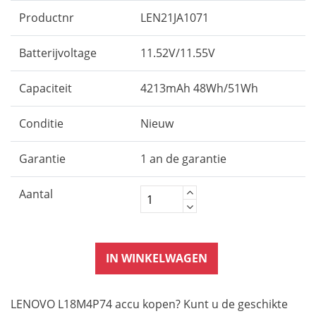
Productnr
LEN21JA1071
Batterijvoltage
11.52V/11.55V
Capaciteit
4213mAh 48Wh/51Wh
Conditie
Nieuw
Garantie
1 an de garantie
Aantal
IN WINKELWAGEN
LENOVO L18M4P74 accu kopen? Kunt u de geschikte