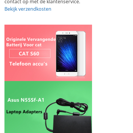
contact op met de klantenservice.
Bekijk verzendkosten