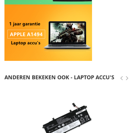
ANDEREN BEKEKEN OOK - LAPTOP ACCU'S