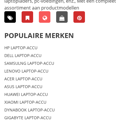
laptopladers, pc-voedingen, enz., Met een compleet
assortiment aan productmodellen
POPULAIRE MERKEN
HP LAPTOP-ACCU
DELL LAPTOP-ACCU
SAMSULNG LAPTOP-ACCU
LENOVO LAPTOP-ACCU
ACER LAPTOP-ACCU
ASUS LAPTOP-ACCU
HUAWEI LAPTOP-ACCU
XIAOMI LAPTOP-ACCU
DYNABOOK LAPTOP-ACCU
GIGABYTE LAPTOP-ACCU