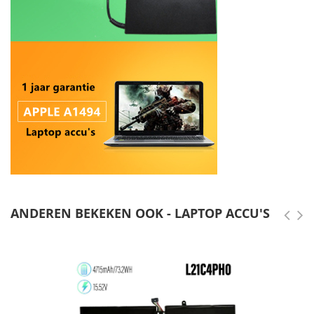
ANDEREN BEKEKEN OOK - LAPTOP ACCU'S