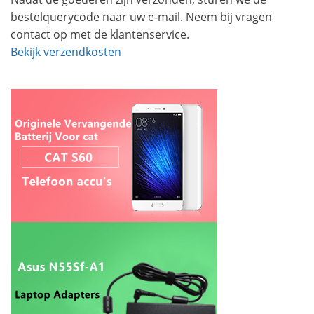
bestelquerycode naar uw e-mail. Neem bij vragen
contact op met de klantenservice.
Bekijk verzendkosten