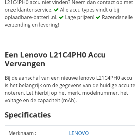
L21C4PH0 accu niet vinden? Neem dan contact op met
onze klantenservice.
Alle accu types vindt u bij
oplaadbare-batterij.nl.
Lage prijzen!
Razendsnelle
verzending en levering!
Een Lenovo L21C4PH0 Accu
Vervangen
Bij de aanschaf van een nieuwe lenovo L21C4PH0 accu
is het belangrijk om de gegevens van de huidige accu te
noteren. Let hierbij op het merk, modelnummer, het
voltage en de capaciteit (mAh).
Specificaties
Merknaam :
LENOVO