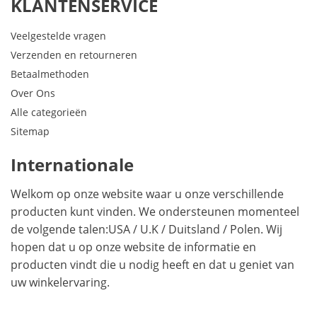
KLANTENSERVICE
Veelgestelde vragen
Verzenden en retourneren
Betaalmethoden
Over Ons
Alle categorieën
Sitemap
Internationale
Welkom op onze website waar u onze verschillende
producten kunt vinden. We ondersteunen momenteel
de volgende talen:
USA
/
U.K
/
Duitsland
/
Polen
. Wij
hopen dat u op onze website de informatie en
producten vindt die u nodig heeft en dat u geniet van
uw winkelervaring.