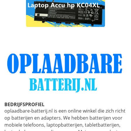
BEDRIJFSPROFIEL
oplaadbare-batterij.nl is een online winkel die zich richt
op batterijen en adapters. We hebben batterijen voor
mobiele telefoons, laptopbatterijen, tabletbatterijen,