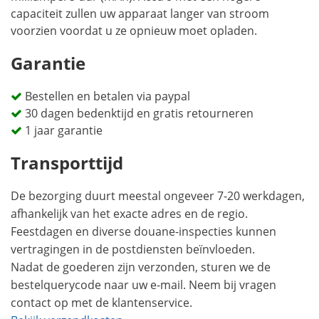
capaciteit zullen uw apparaat langer van stroom
voorzien voordat u ze opnieuw moet opladen.
Garantie
Bestellen en betalen via paypal
30 dagen bedenktijd en gratis retourneren
1 jaar garantie
Transporttijd
De bezorging duurt meestal ongeveer 7-20 werkdagen,
afhankelijk van het exacte adres en de regio.
Feestdagen en diverse douane-inspecties kunnen
vertragingen in de postdiensten beïnvloeden.
Nadat de goederen zijn verzonden, sturen we de
bestelquerycode naar uw e-mail. Neem bij vragen
contact op met de klantenservice.