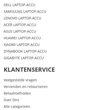
DELL LAPTOP-ACCU
SAMSULNG LAPTOP-ACCU
LENOVO LAPTOP-ACCU
ACER LAPTOP-ACCU
ASUS LAPTOP-ACCU
HUAWEI LAPTOP-ACCU
XIAOMI LAPTOP-ACCU
DYNABOOK LAPTOP-ACCU
GIGABYTE LAPTOP-ACCU
KLANTENSERVICE
Veelgestelde vragen
Verzenden en retourneren
Betaalmethoden
Over Ons
Alle categorieën