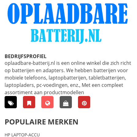
BEDRIJFSPROFIEL
oplaadbare-batterij.nl is een online winkel die zich richt
op batterijen en adapters. We hebben batterijen voor
mobiele telefoons, laptopbatterijen, tabletbatterijen,
laptopladers, pc-voedingen, enz., Met een compleet
assortiment aan productmodellen
POPULAIRE MERKEN
HP LAPTOP-ACCU