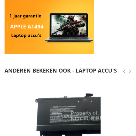
ANDEREN BEKEKEN OOK - LAPTOP ACCU'S