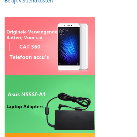
Bekijk verzendkosten