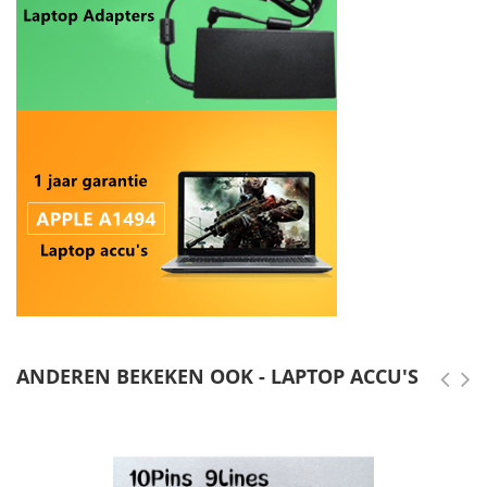
ANDEREN BEKEKEN OOK - LAPTOP ACCU'S