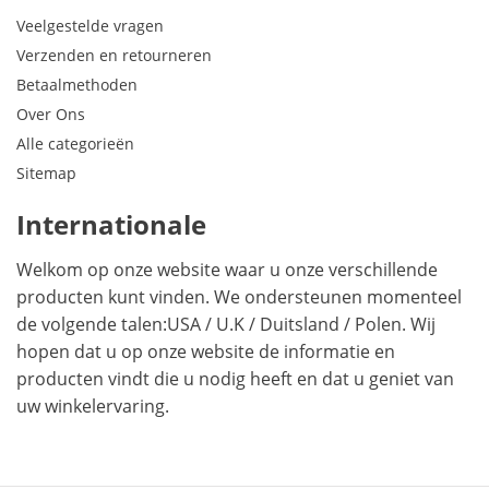
Veelgestelde vragen
Verzenden en retourneren
Betaalmethoden
Over Ons
Alle categorieën
Sitemap
Internationale
Welkom op onze website waar u onze verschillende
producten kunt vinden. We ondersteunen momenteel
de volgende talen:
USA
/
U.K
/
Duitsland
/
Polen
. Wij
hopen dat u op onze website de informatie en
producten vindt die u nodig heeft en dat u geniet van
uw winkelervaring.