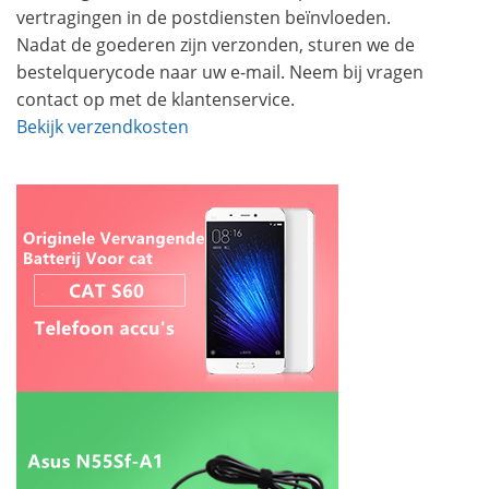
vertragingen in de postdiensten beïnvloeden.
Nadat de goederen zijn verzonden, sturen we de
bestelquerycode naar uw e-mail. Neem bij vragen
contact op met de klantenservice.
Bekijk verzendkosten