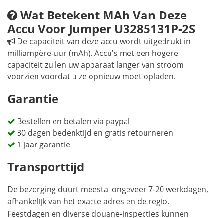
Wat Betekent MAh Van Deze
Accu Voor Jumper U3285131P-2S
De capaciteit van deze accu wordt uitgedrukt in
milliampère-uur (mAh). Accu's met een hogere
capaciteit zullen uw apparaat langer van stroom
voorzien voordat u ze opnieuw moet opladen.
Garantie
Bestellen en betalen via paypal
30 dagen bedenktijd en gratis retourneren
1 jaar garantie
Transporttijd
De bezorging duurt meestal ongeveer 7-20 werkdagen,
afhankelijk van het exacte adres en de regio.
Feestdagen en diverse douane-inspecties kunnen