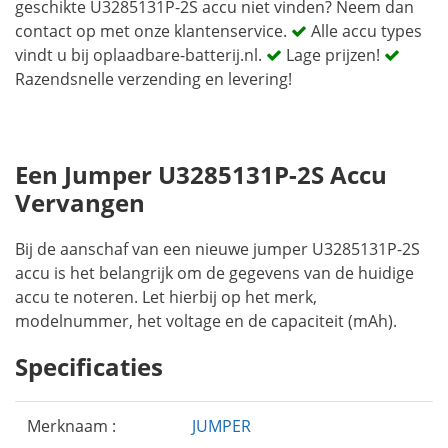
geschikte U3285131P-2S accu niet vinden? Neem dan
contact op met onze klantenservice.
Alle accu types
vindt u bij oplaadbare-batterij.nl.
Lage prijzen!
Razendsnelle verzending en levering!
Een Jumper U3285131P-2S Accu
Vervangen
Bij de aanschaf van een nieuwe jumper U3285131P-2S
accu is het belangrijk om de gegevens van de huidige
accu te noteren. Let hierbij op het merk,
modelnummer, het voltage en de capaciteit (mAh).
Specificaties
Merknaam :
JUMPER