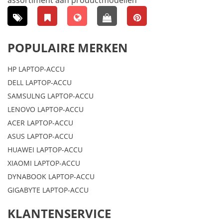
POPULAIRE MERKEN
HP LAPTOP-ACCU
DELL LAPTOP-ACCU
SAMSULNG LAPTOP-ACCU
LENOVO LAPTOP-ACCU
ACER LAPTOP-ACCU
ASUS LAPTOP-ACCU
HUAWEI LAPTOP-ACCU
XIAOMI LAPTOP-ACCU
DYNABOOK LAPTOP-ACCU
GIGABYTE LAPTOP-ACCU
KLANTENSERVICE