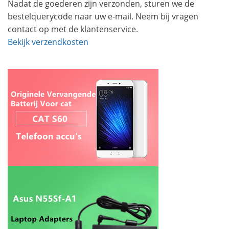
Nadat de goederen zijn verzonden, sturen we de
bestelquerycode naar uw e-mail. Neem bij vragen
contact op met de klantenservice.
Bekijk verzendkosten