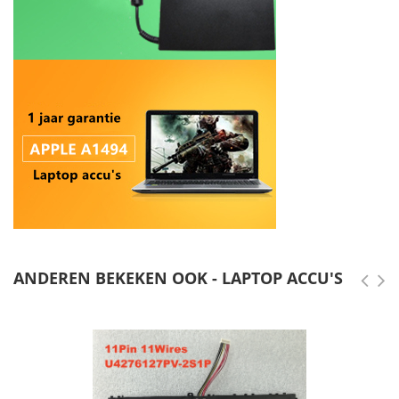
ANDEREN BEKEKEN OOK - LAPTOP ACCU'S