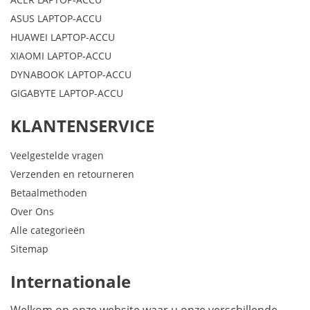
ASUS LAPTOP-ACCU
HUAWEI LAPTOP-ACCU
XIAOMI LAPTOP-ACCU
DYNABOOK LAPTOP-ACCU
GIGABYTE LAPTOP-ACCU
KLANTENSERVICE
Veelgestelde vragen
Verzenden en retourneren
Betaalmethoden
Over Ons
Alle categorieën
Sitemap
Internationale
Welkom op onze website waar u onze verschillende