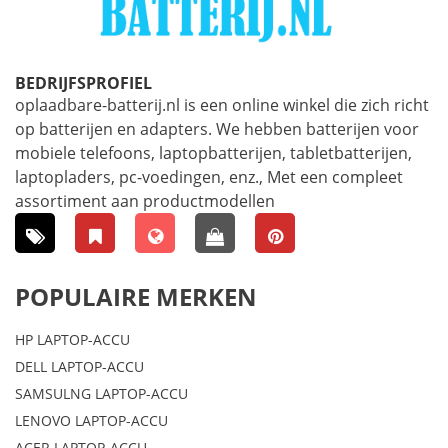
BEDRIJFSPROFIEL
oplaadbare-batterij.nl is een online winkel die zich richt
op batterijen en adapters. We hebben batterijen voor
mobiele telefoons, laptopbatterijen, tabletbatterijen,
laptopladers, pc-voedingen, enz., Met een compleet
assortiment aan productmodellen
POPULAIRE MERKEN
HP LAPTOP-ACCU
DELL LAPTOP-ACCU
SAMSULNG LAPTOP-ACCU
LENOVO LAPTOP-ACCU
ACER LAPTOP-ACCU