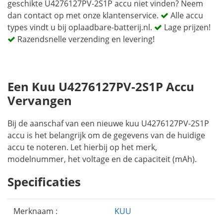
geschikte U4276127PV-2S1P accu niet vinden? Neem
dan contact op met onze klantenservice.
Alle accu
types vindt u bij oplaadbare-batterij.nl.
Lage prijzen!
Razendsnelle verzending en levering!
Een Kuu U4276127PV-2S1P Accu
Vervangen
Bij de aanschaf van een nieuwe kuu U4276127PV-2S1P
accu is het belangrijk om de gegevens van de huidige
accu te noteren. Let hierbij op het merk,
modelnummer, het voltage en de capaciteit (mAh).
Specificaties
Merknaam :
KUU