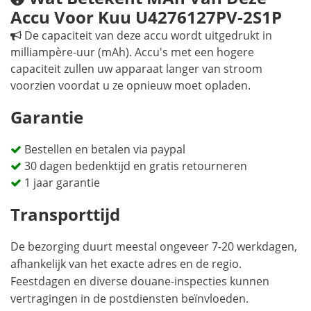
Accu Voor Kuu U4276127PV-2S1P
De capaciteit van deze accu wordt uitgedrukt in
milliampère-uur (mAh). Accu's met een hogere
capaciteit zullen uw apparaat langer van stroom
voorzien voordat u ze opnieuw moet opladen.
Garantie
Bestellen en betalen via paypal
30 dagen bedenktijd en gratis retourneren
1 jaar garantie
Transporttijd
De bezorging duurt meestal ongeveer 7-20 werkdagen,
afhankelijk van het exacte adres en de regio.
Feestdagen en diverse douane-inspecties kunnen
vertragingen in de postdiensten beïnvloeden.