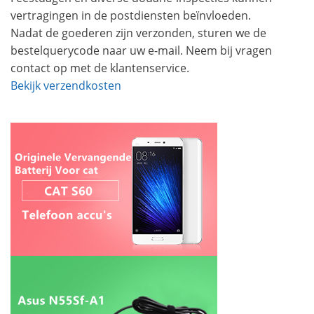
vertragingen in de postdiensten beïnvloeden.
Nadat de goederen zijn verzonden, sturen we de
bestelquerycode naar uw e-mail. Neem bij vragen
contact op met de klantenservice.
Bekijk verzendkosten