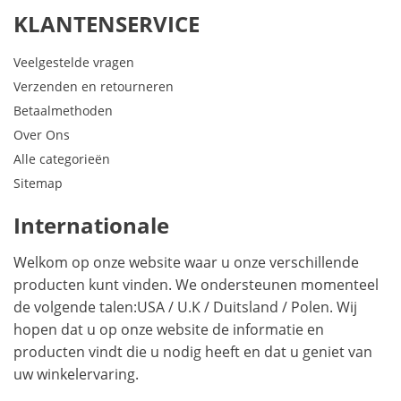
KLANTENSERVICE
Veelgestelde vragen
Verzenden en retourneren
Betaalmethoden
Over Ons
Alle categorieën
Sitemap
Internationale
Welkom op onze website waar u onze verschillende
producten kunt vinden. We ondersteunen momenteel
de volgende talen:
USA
/
U.K
/
Duitsland
/
Polen
. Wij
hopen dat u op onze website de informatie en
producten vindt die u nodig heeft en dat u geniet van
uw winkelervaring.