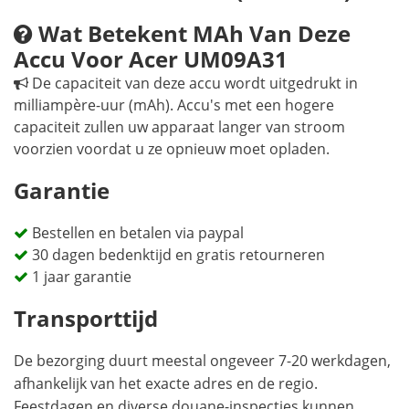
Wat Betekent MAh Van Deze
Accu Voor Acer UM09A31
De capaciteit van deze accu wordt uitgedrukt in
milliampère-uur (mAh). Accu's met een hogere
capaciteit zullen uw apparaat langer van stroom
voorzien voordat u ze opnieuw moet opladen.
Garantie
Bestellen en betalen via paypal
30 dagen bedenktijd en gratis retourneren
1 jaar garantie
Transporttijd
De bezorging duurt meestal ongeveer 7-20 werkdagen,
afhankelijk van het exacte adres en de regio.
Feestdagen en diverse douane-inspecties kunnen