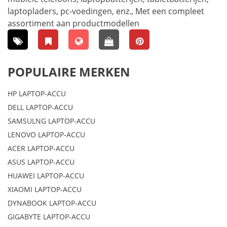
laptopladers, pc-voedingen, enz., Met een compleet
assortiment aan productmodellen
POPULAIRE MERKEN
HP LAPTOP-ACCU
DELL LAPTOP-ACCU
SAMSULNG LAPTOP-ACCU
LENOVO LAPTOP-ACCU
ACER LAPTOP-ACCU
ASUS LAPTOP-ACCU
HUAWEI LAPTOP-ACCU
XIAOMI LAPTOP-ACCU
DYNABOOK LAPTOP-ACCU
GIGABYTE LAPTOP-ACCU