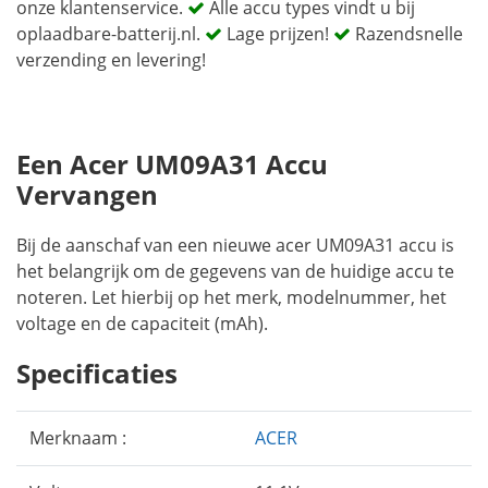
onze klantenservice.
Alle accu types vindt u bij
oplaadbare-batterij.nl.
Lage prijzen!
Razendsnelle
verzending en levering!
Een Acer UM09A31 Accu
Vervangen
Bij de aanschaf van een nieuwe acer UM09A31 accu is
het belangrijk om de gegevens van de huidige accu te
noteren. Let hierbij op het merk, modelnummer, het
voltage en de capaciteit (mAh).
Specificaties
Merknaam :
ACER