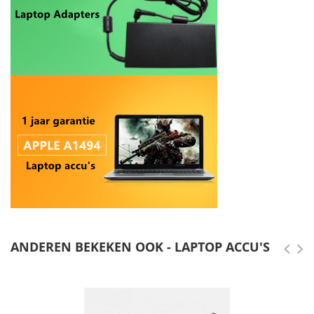
ANDEREN BEKEKEN OOK - LAPTOP ACCU'S