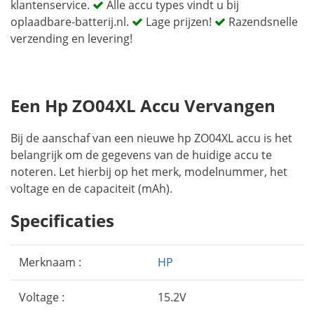
klantenservice.
Alle accu types vindt u bij
oplaadbare-batterij.nl.
Lage prijzen!
Razendsnelle
verzending en levering!
Een Hp ZO04XL Accu Vervangen
Bij de aanschaf van een nieuwe hp ZO04XL accu is het
belangrijk om de gegevens van de huidige accu te
noteren. Let hierbij op het merk, modelnummer, het
voltage en de capaciteit (mAh).
Specificaties
Merknaam :
HP
Voltage :
15.2V