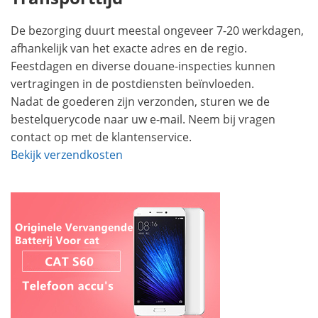
De bezorging duurt meestal ongeveer 7-20 werkdagen,
afhankelijk van het exacte adres en de regio.
Feestdagen en diverse douane-inspecties kunnen
vertragingen in de postdiensten beïnvloeden.
Nadat de goederen zijn verzonden, sturen we de
bestelquerycode naar uw e-mail. Neem bij vragen
contact op met de klantenservice.
Bekijk verzendkosten