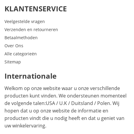
KLANTENSERVICE
Veelgestelde vragen
Verzenden en retourneren
Betaalmethoden
Over Ons
Alle categorieën
Sitemap
Internationale
Welkom op onze website waar u onze verschillende
producten kunt vinden. We ondersteunen momenteel
de volgende talen:
USA
/
U.K
/
Duitsland
/
Polen
. Wij
hopen dat u op onze website de informatie en
producten vindt die u nodig heeft en dat u geniet van
uw winkelervaring.