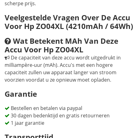
scherpe prijs.
Veelgestelde Vragen Over De Accu
Voor Hp ZO04XL (4210mAh / 64Wh)
Wat Betekent MAh Van Deze
Accu Voor Hp ZO04XL
De capaciteit van deze accu wordt uitgedrukt in
milliampère-uur (mAh). Accu's met een hogere
capaciteit zullen uw apparaat langer van stroom
voorzien voordat u ze opnieuw moet opladen.
Garantie
Bestellen en betalen via paypal
30 dagen bedenktijd en gratis retourneren
1 jaar garantie
Transporttijd