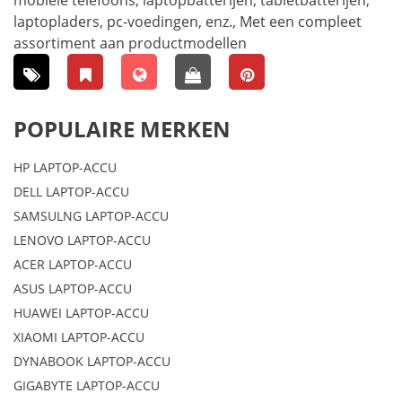
laptopladers, pc-voedingen, enz., Met een compleet
assortiment aan productmodellen
POPULAIRE MERKEN
HP LAPTOP-ACCU
DELL LAPTOP-ACCU
SAMSULNG LAPTOP-ACCU
LENOVO LAPTOP-ACCU
ACER LAPTOP-ACCU
ASUS LAPTOP-ACCU
HUAWEI LAPTOP-ACCU
XIAOMI LAPTOP-ACCU
DYNABOOK LAPTOP-ACCU
GIGABYTE LAPTOP-ACCU