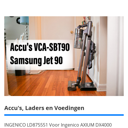
Accu's, Laders en Voedingen
INGENICO LD875551 Voor Ingenico AXIUM DX4000