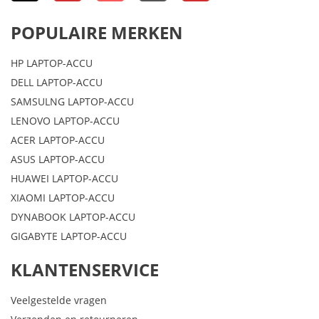
POPULAIRE MERKEN
HP LAPTOP-ACCU
DELL LAPTOP-ACCU
SAMSULNG LAPTOP-ACCU
LENOVO LAPTOP-ACCU
ACER LAPTOP-ACCU
ASUS LAPTOP-ACCU
HUAWEI LAPTOP-ACCU
XIAOMI LAPTOP-ACCU
DYNABOOK LAPTOP-ACCU
GIGABYTE LAPTOP-ACCU
KLANTENSERVICE
Veelgestelde vragen