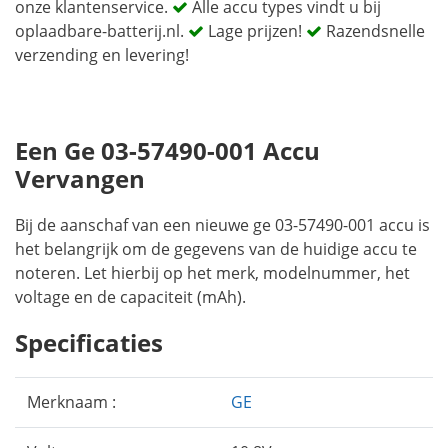
onze klantenservice.
Alle accu types vindt u bij
oplaadbare-batterij.nl.
Lage prijzen!
Razendsnelle
verzending en levering!
Een Ge 03-57490-001 Accu
Vervangen
Bij de aanschaf van een nieuwe ge 03-57490-001 accu is
het belangrijk om de gegevens van de huidige accu te
noteren. Let hierbij op het merk, modelnummer, het
voltage en de capaciteit (mAh).
Specificaties
Merknaam :
GE