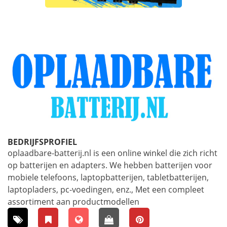
BEDRIJFSPROFIEL
oplaadbare-batterij.nl is een online winkel die zich richt
op batterijen en adapters. We hebben batterijen voor
mobiele telefoons, laptopbatterijen, tabletbatterijen,
laptopladers, pc-voedingen, enz., Met een compleet
assortiment aan productmodellen