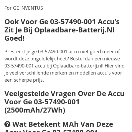
For GE INVENTUS
Ook Voor Ge 03-57490-001 Accu’s
Zit Je Bij Oplaadbare-Batterij.nl
Goed!
Presteert je ge 03-57490-001 accu niet goed meer of
wordt deze ongelofelijk heet? Bestel dan een nieuwe
03-57490-001 accu bij Oplaadbare-batterij.nl! Hier vind
je veel verschillende merken en modellen accu’s voor
een scherpe prijs.
Veelgestelde Vragen Over De Accu
Voor Ge 03-57490-001
(2500mAh/27Wh)
Wat Betekent MAh Van Deze