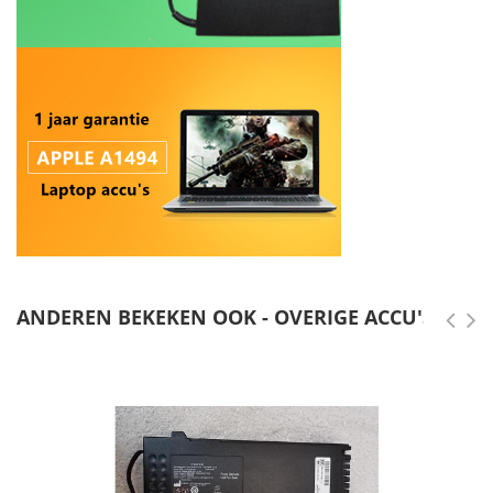
ANDEREN BEKEKEN OOK - OVERIGE ACCU'S