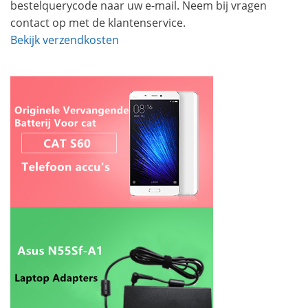
bestelquerycode naar uw e-mail. Neem bij vragen
contact op met de klantenservice.
Bekijk verzendkosten