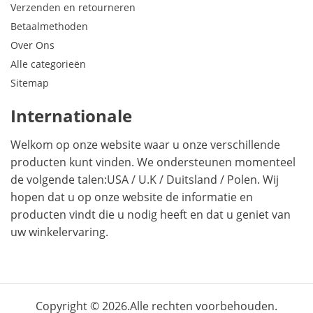
Verzenden en retourneren
Betaalmethoden
Over Ons
Alle categorieën
Sitemap
Internationale
Welkom op onze website waar u onze verschillende
producten kunt vinden. We ondersteunen momenteel
de volgende talen:
USA
/
U.K
/
Duitsland
/
Polen
. Wij
hopen dat u op onze website de informatie en
producten vindt die u nodig heeft en dat u geniet van
uw winkelervaring.
Copyright © 2026.Alle rechten voorbehouden.