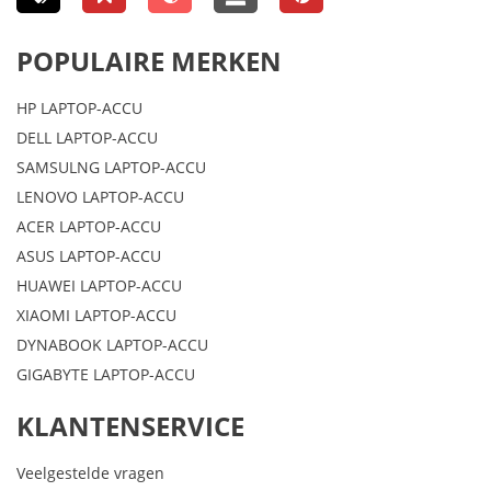
POPULAIRE MERKEN
HP LAPTOP-ACCU
DELL LAPTOP-ACCU
SAMSULNG LAPTOP-ACCU
LENOVO LAPTOP-ACCU
ACER LAPTOP-ACCU
ASUS LAPTOP-ACCU
HUAWEI LAPTOP-ACCU
XIAOMI LAPTOP-ACCU
DYNABOOK LAPTOP-ACCU
GIGABYTE LAPTOP-ACCU
KLANTENSERVICE
Veelgestelde vragen