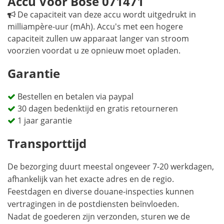
Accu Voor Bose 071471
De capaciteit van deze accu wordt uitgedrukt in
milliampère-uur (mAh). Accu's met een hogere
capaciteit zullen uw apparaat langer van stroom
voorzien voordat u ze opnieuw moet opladen.
Garantie
Bestellen en betalen via paypal
30 dagen bedenktijd en gratis retourneren
1 jaar garantie
Transporttijd
De bezorging duurt meestal ongeveer 7-20 werkdagen,
afhankelijk van het exacte adres en de regio.
Feestdagen en diverse douane-inspecties kunnen
vertragingen in de postdiensten beïnvloeden.
Nadat de goederen zijn verzonden, sturen we de