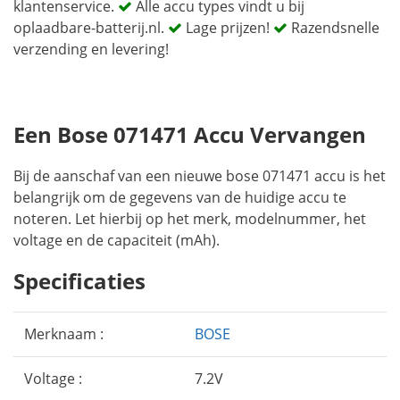
klantenservice.
Alle accu types vindt u bij
oplaadbare-batterij.nl.
Lage prijzen!
Razendsnelle
verzending en levering!
Een Bose 071471 Accu Vervangen
Bij de aanschaf van een nieuwe bose 071471 accu is het
belangrijk om de gegevens van de huidige accu te
noteren. Let hierbij op het merk, modelnummer, het
voltage en de capaciteit (mAh).
Specificaties
Merknaam :
BOSE
Voltage :
7.2V