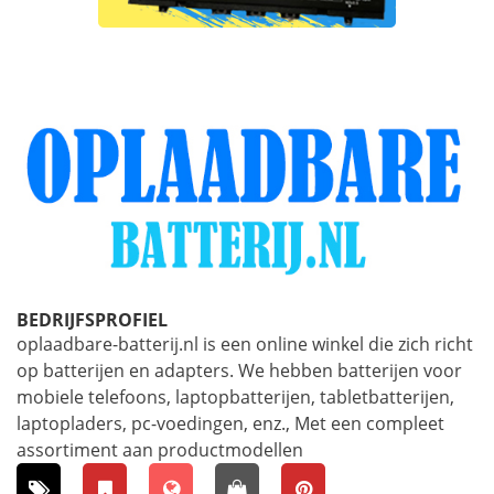
BEDRIJFSPROFIEL
oplaadbare-batterij.nl is een online winkel die zich richt
op batterijen en adapters. We hebben batterijen voor
mobiele telefoons, laptopbatterijen, tabletbatterijen,
laptopladers, pc-voedingen, enz., Met een compleet
assortiment aan productmodellen