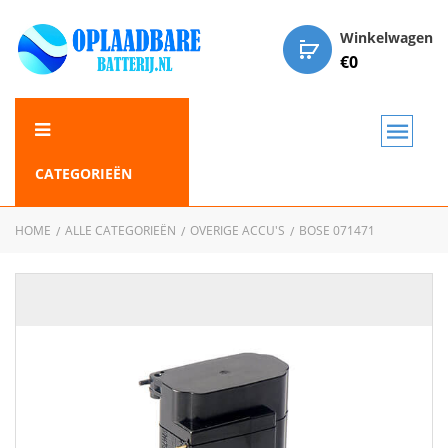
Winkelwagen
€
0
CATEGORIEËN
HOME
ALLE CATEGORIEËN
OVERIGE ACCU'S
BOSE 071471