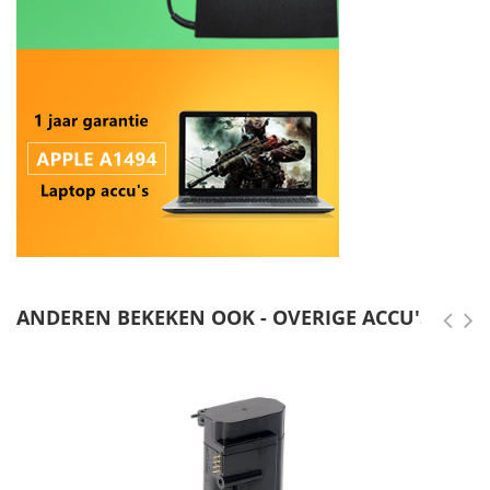
ANDEREN BEKEKEN OOK - OVERIGE ACCU'S