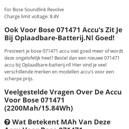
For Bose Soundlink Revolve
Charge limit voltage: 8.4V
Ook Voor Bose 071471 Accu’s Zit Je
Bij Oplaadbare-Batterij.nl Goed!
Presteert je bose 071471 accu niet goed meer of wordt
deze ongelofelijk heet? Bestel dan een nieuwe 071471
accu bij Oplaadbare-batterij.nl! Hier vind je veel
verschillende merken en modellen accu’s voor een
scherpe prijs.
Veelgestelde Vragen Over De Accu
Voor Bose 071471
(2200Mah/15.84Wh)
Wat Betekent MAh Van Deze