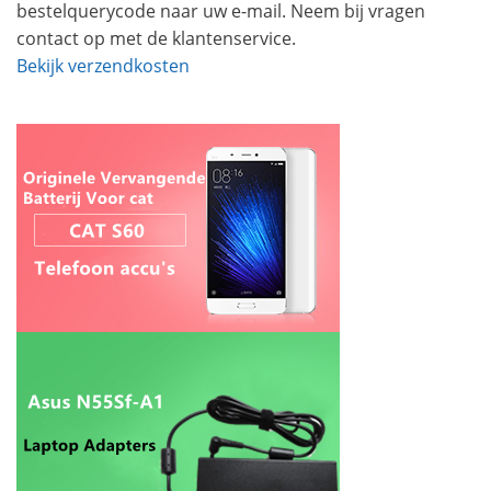
bestelquerycode naar uw e-mail. Neem bij vragen
contact op met de klantenservice.
Bekijk verzendkosten