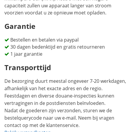
capaciteit zullen uw apparaat langer van stroom
voorzien voordat u ze opnieuw moet opladen.
Garantie
Bestellen en betalen via paypal
30 dagen bedenktijd en gratis retourneren
1 jaar garantie
Transporttijd
De bezorging duurt meestal ongeveer 7-20 werkdagen,
afhankelijk van het exacte adres en de regio.
Feestdagen en diverse douane-inspecties kunnen
vertragingen in de postdiensten beïnvloeden.
Nadat de goederen zijn verzonden, sturen we de
bestelquerycode naar uw e-mail. Neem bij vragen
contact op met de klantenservice.