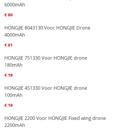
6000mAh
€ 80
HONGJIE 8043130 Voor HONGJIE Drone
4000mAh
€ 61
HONGJIE 751330 Voor HONGJIE drone
180mAh
€ 19
HONGJIE 451330 Voor HONGJIE drone
100mAh
€ 19
HONGJIE 2200 Voor HONGJIE Fixed wing drone
2200mAh