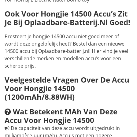
Ook Voor Hongjie 14500 Accu’s Zit
Je Bij Oplaadbare-Batterij.nl Goed!
Presteert je hongjie 14500 accu niet goed meer of
wordt deze ongelofelijk heet? Bestel dan een nieuwe
14500 accu bij Oplaadbare-batterij.nl! Hier vind je veel
verschillende merken en modellen accu’s voor een
scherpe prijs.
Veelgestelde Vragen Over De Accu
Voor Hongjie 14500
(1200mAh/8.88WH)
Wat Betekent MAh Van Deze
Accu Voor Hongjie 14500
De capaciteit van deze accu wordt uitgedrukt in
milliampère-uur (mAh). Accu's met een hogere