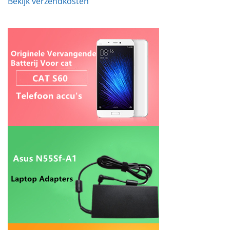
Bekijk verzendkosten