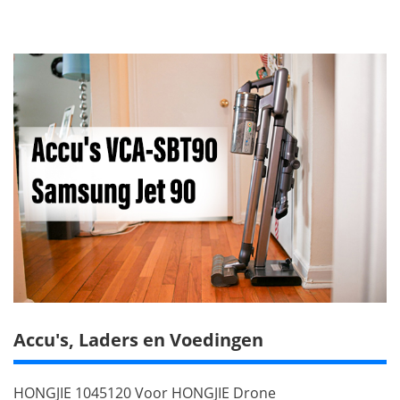
Accu's, Laders en Voedingen
HONGJIE 1045120 Voor HONGJIE Drone