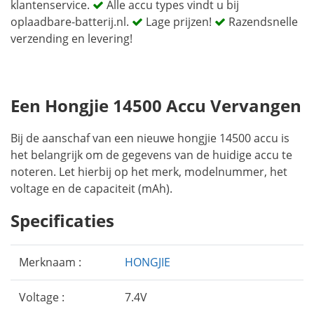
klantenservice.
Alle accu types vindt u bij
oplaadbare-batterij.nl.
Lage prijzen!
Razendsnelle
verzending en levering!
Een Hongjie 14500 Accu Vervangen
Bij de aanschaf van een nieuwe hongjie 14500 accu is
het belangrijk om de gegevens van de huidige accu te
noteren. Let hierbij op het merk, modelnummer, het
voltage en de capaciteit (mAh).
Specificaties
Merknaam :
HONGJIE
Voltage :
7.4V