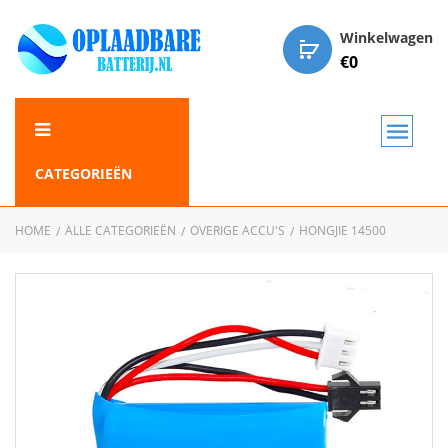
Winkelwagen
€
0
CATEGORIEËN
HOME
ALLE CATEGORIEËN
OVERIGE ACCU'S
HONGJIE 14500