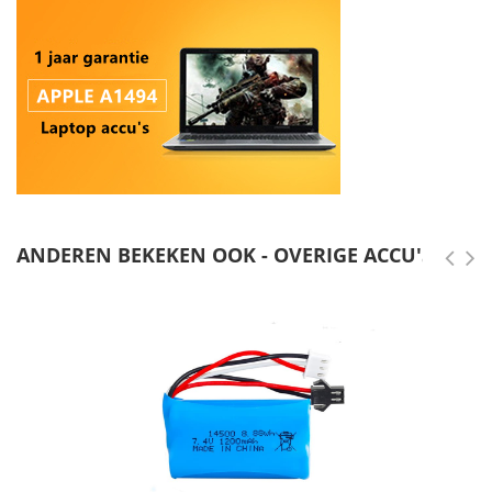
ANDEREN BEKEKEN OOK - OVERIGE ACCU'S