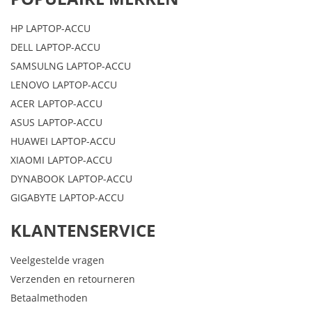
HP LAPTOP-ACCU
DELL LAPTOP-ACCU
SAMSULNG LAPTOP-ACCU
LENOVO LAPTOP-ACCU
ACER LAPTOP-ACCU
ASUS LAPTOP-ACCU
HUAWEI LAPTOP-ACCU
XIAOMI LAPTOP-ACCU
DYNABOOK LAPTOP-ACCU
GIGABYTE LAPTOP-ACCU
KLANTENSERVICE
Veelgestelde vragen
Verzenden en retourneren
Betaalmethoden