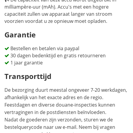
milliampère-uur (mAh). Accu's met een hogere
capaciteit zullen uw apparaat langer van stroom
voorzien voordat u ze opnieuw moet opladen.
Garantie
Bestellen en betalen via paypal
30 dagen bedenktijd en gratis retourneren
1 jaar garantie
Transporttijd
De bezorging duurt meestal ongeveer 7-20 werkdagen,
afhankelijk van het exacte adres en de regio.
Feestdagen en diverse douane-inspecties kunnen
vertragingen in de postdiensten beïnvloeden.
Nadat de goederen zijn verzonden, sturen we de
bestelquerycode naar uw e-mail. Neem bij vragen