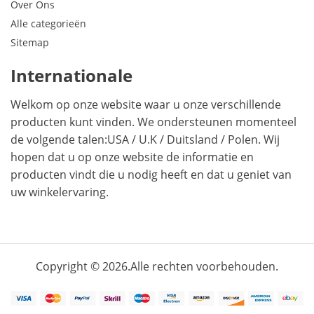
Over Ons
Alle categorieën
Sitemap
Internationale
Welkom op onze website waar u onze verschillende
producten kunt vinden. We ondersteunen momenteel
de volgende talen:
USA
/
U.K
/
Duitsland
/
Polen
. Wij
hopen dat u op onze website de informatie en
producten vindt die u nodig heeft en dat u geniet van
uw winkelervaring.
Copyright © 2026.Alle rechten voorbehouden.