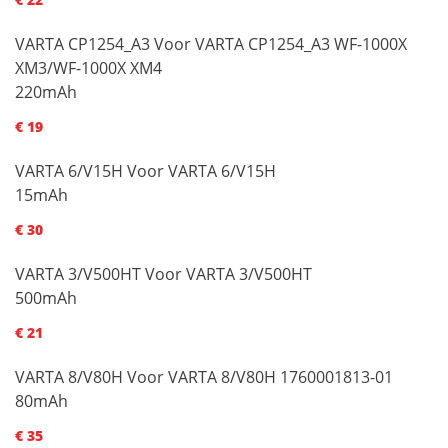
VARTA CP1254_A3 Voor VARTA CP1254_A3 WF-1000X
XM3/WF-1000X XM4
220mAh
€ 19
VARTA 6/V15H Voor VARTA 6/V15H
15mAh
€ 30
VARTA 3/V500HT Voor VARTA 3/V500HT
500mAh
€ 21
VARTA 8/V80H Voor VARTA 8/V80H 1760001813-01
80mAh
€ 35