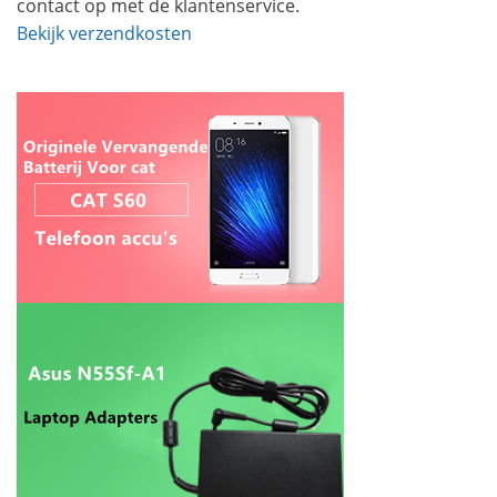
contact op met de klantenservice.
Bekijk verzendkosten