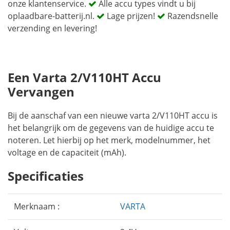
onze klantenservice.
Alle accu types vindt u bij
oplaadbare-batterij.nl.
Lage prijzen!
Razendsnelle
verzending en levering!
Een Varta 2/V110HT Accu
Vervangen
Bij de aanschaf van een nieuwe varta 2/V110HT accu is
het belangrijk om de gegevens van de huidige accu te
noteren. Let hierbij op het merk, modelnummer, het
voltage en de capaciteit (mAh).
Specificaties
Merknaam :
VARTA