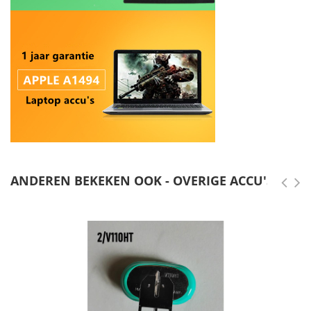
ANDEREN BEKEKEN OOK - OVERIGE ACCU'S