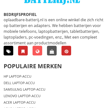
BEDRIJFSPROFIEL
oplaadbare-batterij.nl is een online winkel die zich richt
op batterijen en adapters. We hebben batterijen voor
mobiele telefoons, laptopbatterijen, tabletbatterijen,
laptopladers, pc-voedingen, enz., Met een compleet
assortiment aan productmodellen
POPULAIRE MERKEN
HP LAPTOP-ACCU
DELL LAPTOP-ACCU
SAMSULNG LAPTOP-ACCU
LENOVO LAPTOP-ACCU
ACER LAPTOP-ACCU