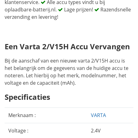
klantenservice.
Alle accu types vindt u bij
oplaadbare-batterij.nl.
Lage prijzen!
Razendsnelle
verzending en levering!
Een Varta 2/V15H Accu Vervangen
Bij de aanschaf van een nieuwe varta 2/V15H accu is
het belangrijk om de gegevens van de huidige accu te
noteren. Let hierbij op het merk, modelnummer, het
voltage en de capaciteit (mAh).
Specificaties
Merknaam :
VARTA
Voltage :
2.4V