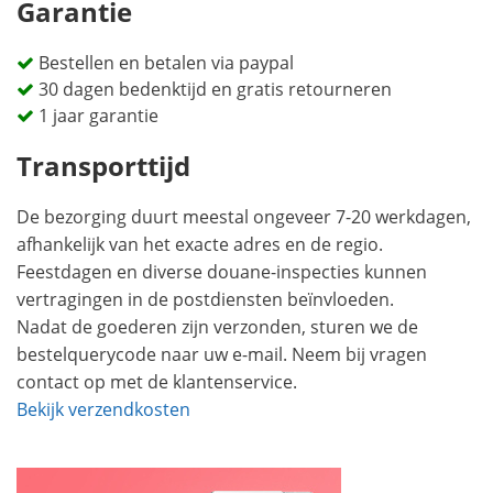
Garantie
Bestellen en betalen via paypal
30 dagen bedenktijd en gratis retourneren
1 jaar garantie
Transporttijd
De bezorging duurt meestal ongeveer 7-20 werkdagen,
afhankelijk van het exacte adres en de regio.
Feestdagen en diverse douane-inspecties kunnen
vertragingen in de postdiensten beïnvloeden.
Nadat de goederen zijn verzonden, sturen we de
bestelquerycode naar uw e-mail. Neem bij vragen
contact op met de klantenservice.
Bekijk verzendkosten