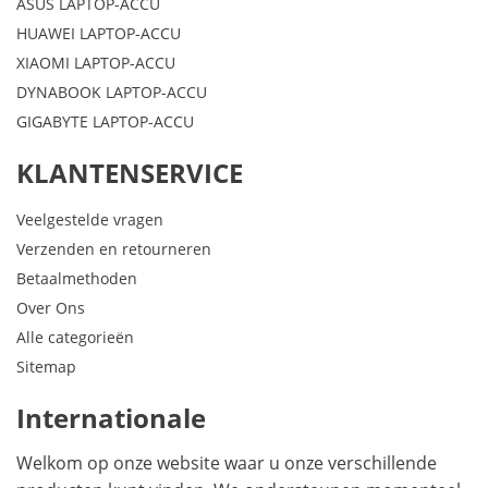
ASUS LAPTOP-ACCU
HUAWEI LAPTOP-ACCU
XIAOMI LAPTOP-ACCU
DYNABOOK LAPTOP-ACCU
GIGABYTE LAPTOP-ACCU
KLANTENSERVICE
Veelgestelde vragen
Verzenden en retourneren
Betaalmethoden
Over Ons
Alle categorieën
Sitemap
Internationale
Welkom op onze website waar u onze verschillende