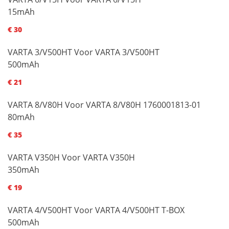
15mAh
€ 30
VARTA 3/V500HT Voor VARTA 3/V500HT
500mAh
€ 21
VARTA 8/V80H Voor VARTA 8/V80H 1760001813-01
80mAh
€ 35
VARTA V350H Voor VARTA V350H
350mAh
€ 19
VARTA 4/V500HT Voor VARTA 4/V500HT T-BOX
500mAh