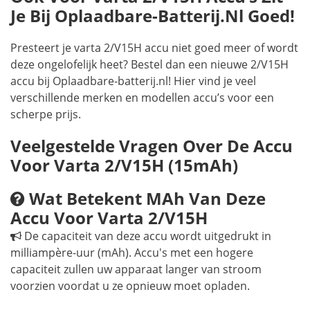
Je Bij Oplaadbare-Batterij.nl Goed!
Presteert je varta 2/V15H accu niet goed meer of wordt
deze ongelofelijk heet? Bestel dan een nieuwe 2/V15H
accu bij Oplaadbare-batterij.nl! Hier vind je veel
verschillende merken en modellen accu’s voor een
scherpe prijs.
Veelgestelde Vragen Over De Accu
Voor Varta 2/V15H (15mAh)
Wat Betekent MAh Van Deze
Accu Voor Varta 2/V15H
De capaciteit van deze accu wordt uitgedrukt in
milliampère-uur (mAh). Accu's met een hogere
capaciteit zullen uw apparaat langer van stroom
voorzien voordat u ze opnieuw moet opladen.