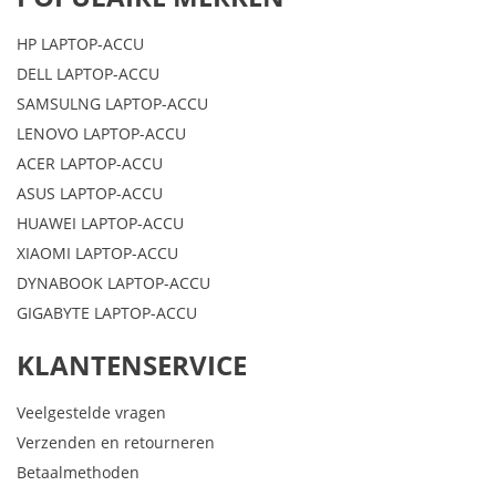
HP LAPTOP-ACCU
DELL LAPTOP-ACCU
SAMSULNG LAPTOP-ACCU
LENOVO LAPTOP-ACCU
ACER LAPTOP-ACCU
ASUS LAPTOP-ACCU
HUAWEI LAPTOP-ACCU
XIAOMI LAPTOP-ACCU
DYNABOOK LAPTOP-ACCU
GIGABYTE LAPTOP-ACCU
KLANTENSERVICE
Veelgestelde vragen
Verzenden en retourneren
Betaalmethoden