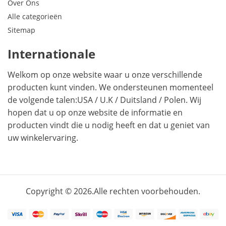
Over Ons
Alle categorieën
Sitemap
Internationale
Welkom op onze website waar u onze verschillende
producten kunt vinden. We ondersteunen momenteel
de volgende talen:
USA
/
U.K
/
Duitsland
/
Polen
. Wij
hopen dat u op onze website de informatie en
producten vindt die u nodig heeft en dat u geniet van
uw winkelervaring.
Copyright © 2026.Alle rechten voorbehouden.