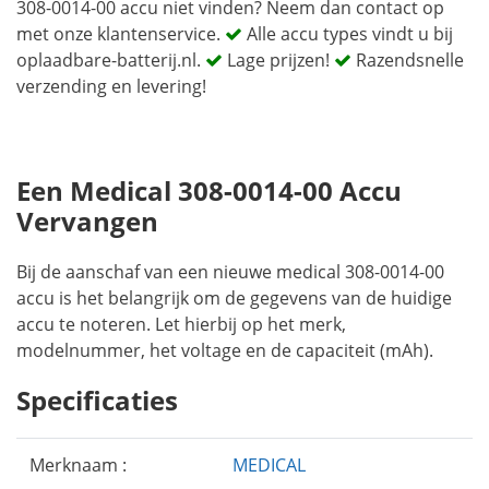
308-0014-00 accu niet vinden? Neem dan contact op
met onze klantenservice.
Alle accu types vindt u bij
oplaadbare-batterij.nl.
Lage prijzen!
Razendsnelle
verzending en levering!
Een Medical 308-0014-00 Accu
Vervangen
Bij de aanschaf van een nieuwe medical 308-0014-00
accu is het belangrijk om de gegevens van de huidige
accu te noteren. Let hierbij op het merk,
modelnummer, het voltage en de capaciteit (mAh).
Specificaties
Merknaam :
MEDICAL