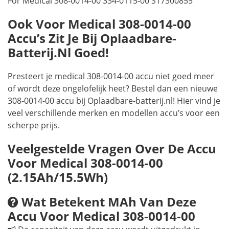
For Medical 308-0014-00 334-0115-00 S17300855
Ook Voor Medical 308-0014-00
Accu’s Zit Je Bij Oplaadbare-
Batterij.nl Goed!
Presteert je medical 308-0014-00 accu niet goed meer
of wordt deze ongelofelijk heet? Bestel dan een nieuwe
308-0014-00 accu bij Oplaadbare-batterij.nl! Hier vind je
veel verschillende merken en modellen accu’s voor een
scherpe prijs.
Veelgestelde Vragen Over De Accu
Voor Medical 308-0014-00
(2.15Ah/15.5Wh)
Wat Betekent MAh Van Deze
Accu Voor Medical 308-0014-00