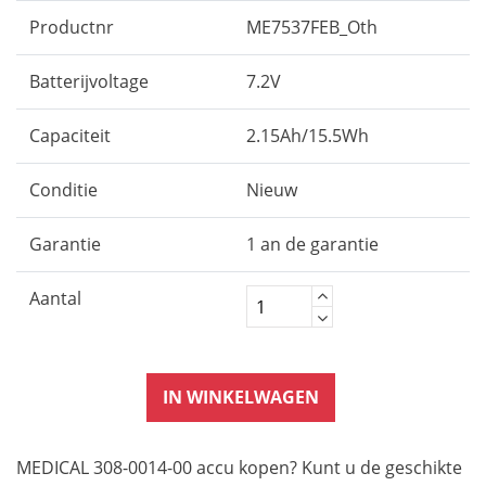
Productnr
ME7537FEB_Oth
Batterijvoltage
7.2V
Capaciteit
2.15Ah/15.5Wh
Conditie
Nieuw
Garantie
1 an de garantie
Aantal
IN WINKELWAGEN
MEDICAL 308-0014-00 accu kopen? Kunt u de geschikte