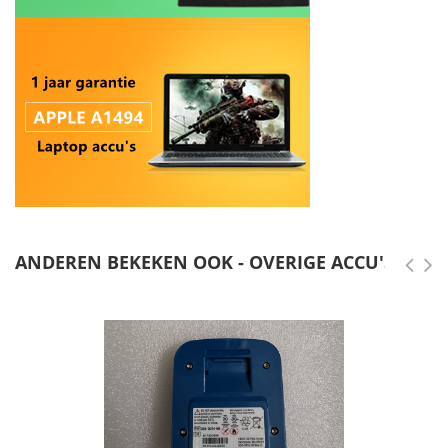
ANDEREN BEKEKEN OOK - OVERIGE ACCU'S