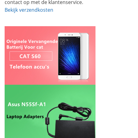
contact op met de klantenservice.
Bekijk verzendkosten