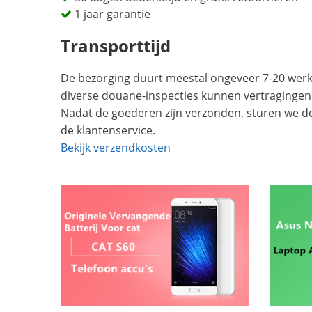
1 jaar garantie
Transporttijd
De bezorging duurt meestal ongeveer 7-20 werkd
diverse douane-inspecties kunnen vertragingen
Nadat de goederen zijn verzonden, sturen we d
de klantenservice.
Bekijk verzendkosten