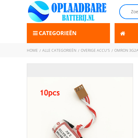
CATEGORIEËN
HOME
ALLE CATEGORIEËN
OVERIGE ACCU'S
OMRON 3G2A