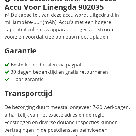
Accu Voor Linengda 902035
De capaciteit van deze accu wordt uitgedrukt in
milliampère-uur (mAh). Accu's met een hogere
capaciteit zullen uw apparaat langer van stroom
voorzien voordat u ze opnieuw moet opladen.
Garantie
Bestellen en betalen via paypal
30 dagen bedenktijd en gratis retourneren
1 jaar garantie
Transporttijd
De bezorging duurt meestal ongeveer 7-20 werkdagen,
afhankelijk van het exacte adres en de regio.
Feestdagen en diverse douane-inspecties kunnen
vertragingen in de postdiensten beïnvloeden.