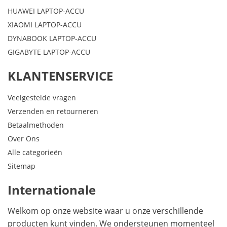
HUAWEI LAPTOP-ACCU
XIAOMI LAPTOP-ACCU
DYNABOOK LAPTOP-ACCU
GIGABYTE LAPTOP-ACCU
KLANTENSERVICE
Veelgestelde vragen
Verzenden en retourneren
Betaalmethoden
Over Ons
Alle categorieën
Sitemap
Internationale
Welkom op onze website waar u onze verschillende
producten kunt vinden. We ondersteunen momenteel