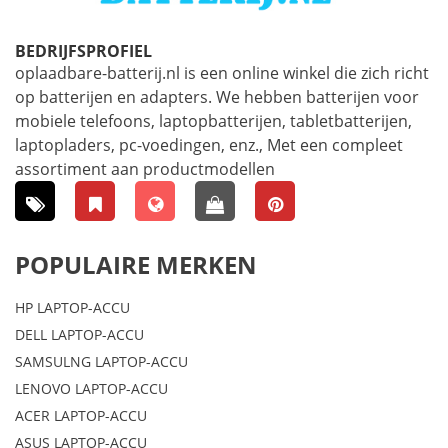
BEDRIJFSPROFIEL
oplaadbare-batterij.nl is een online winkel die zich richt
op batterijen en adapters. We hebben batterijen voor
mobiele telefoons, laptopbatterijen, tabletbatterijen,
laptopladers, pc-voedingen, enz., Met een compleet
assortiment aan productmodellen
POPULAIRE MERKEN
HP LAPTOP-ACCU
DELL LAPTOP-ACCU
SAMSULNG LAPTOP-ACCU
LENOVO LAPTOP-ACCU
ACER LAPTOP-ACCU
ASUS LAPTOP-ACCU