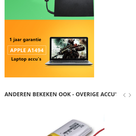
ANDEREN BEKEKEN OOK - OVERIGE ACCU'S