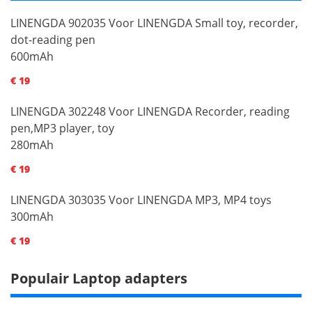
LINENGDA 902035 Voor LINENGDA Small toy, recorder,
dot-reading pen
600mAh
€ 19
LINENGDA 302248 Voor LINENGDA Recorder, reading
pen,MP3 player, toy
280mAh
€ 19
LINENGDA 303035 Voor LINENGDA MP3, MP4 toys
300mAh
€ 19
Populair Laptop adapters