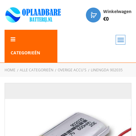
Winkelwagen
€
0
CATEGORIEËN
HOME
ALLE CATEGORIEËN
OVERIGE ACCU'S
LINENGDA 902035