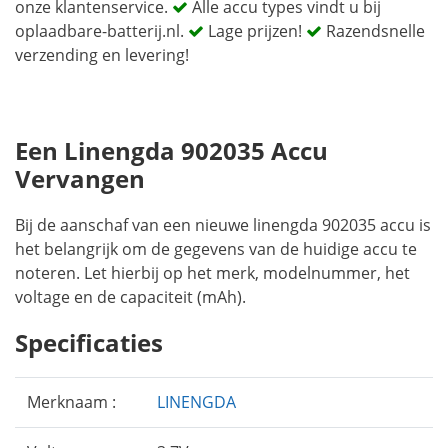
onze klantenservice.
Alle accu types vindt u bij
oplaadbare-batterij.nl.
Lage prijzen!
Razendsnelle
verzending en levering!
Een Linengda 902035 Accu
Vervangen
Bij de aanschaf van een nieuwe linengda 902035 accu is
het belangrijk om de gegevens van de huidige accu te
noteren. Let hierbij op het merk, modelnummer, het
voltage en de capaciteit (mAh).
Specificaties
Merknaam :
LINENGDA