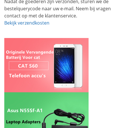
Nadat de goederen zijn verzonden, sturen we de
bestelquerycode naar uw e-mail. Neem bij vragen
contact op met de klantenservice.
Bekijk verzendkosten