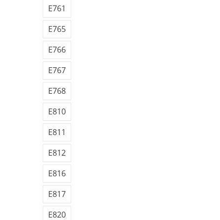
E761
E765
E766
E767
E768
E810
E811
E812
E816
E817
E820