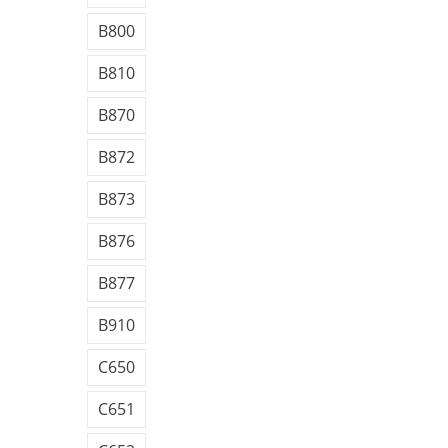
B800
B810
B870
B872
B873
B876
B877
B910
C650
C651