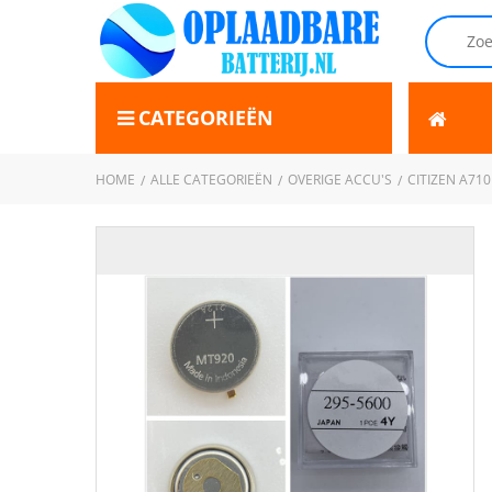
CATEGORIEËN
HOME
ALLE CATEGORIEËN
OVERIGE ACCU'S
CITIZEN A710