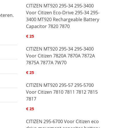
CITIZEN MT920 295-34 295-3400
Voor Citizen Eco-Drive 295-34 295-
oteren.
3400 MT920 Rechargeable Battery
Capacitor 7820 7870
€ 25
CITIZEN MT920 295-34 295-3400
Voor Citizen 7820A 7870A 7872A
7875A 7877A 7W70
€ 25
CITIZEN MT920 295-57 295-5700
Voor Citizen 7810 7811 7812 7815
7817
€ 25
CITIZEN 295-6700 Voor Citizen eco