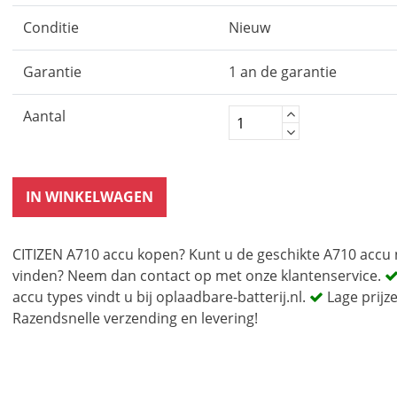
Conditie
Nieuw
Garantie
1 an de garantie
Aantal
IN WINKELWAGEN
CITIZEN A710 accu kopen? Kunt u de geschikte A710 accu 
vinden? Neem dan contact op met onze klantenservice.
accu types vindt u bij oplaadbare-batterij.nl.
Lage prijz
Razendsnelle verzending en levering!