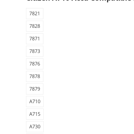
7821
7828
7871
7873
7876
7878
7879
A710
A715
A730