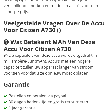
verschillende merken en modellen accu’s voor een
scherpe prijs.
Veelgestelde Vragen Over De Accu
Voor Citizen A730 ()
Wat Betekent MAh Van Deze
Accu Voor Citizen A730
De capaciteit van deze accu wordt uitgedrukt in
milliampère-uur (mAh). Accu's met een hogere
capaciteit zullen uw apparaat langer van stroom
voorzien voordat u ze opnieuw moet opladen.
Garantie
Bestellen en betalen via paypal
30 dagen bedenktijd en gratis retourneren
1 jaar garantie