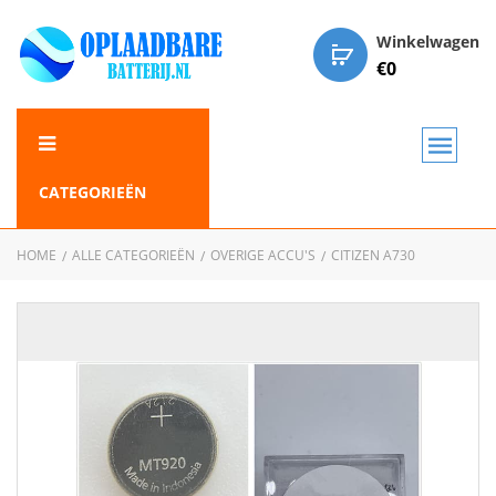
Winkelwagen
€
0
CATEGORIEËN
HOME
ALLE CATEGORIEËN
OVERIGE ACCU'S
CITIZEN A730