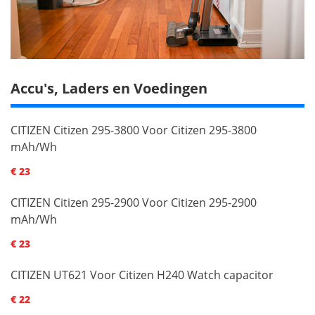
Accu's, Laders en Voedingen
CITIZEN Citizen 295-3800 Voor Citizen 295-3800
mAh/Wh
€ 23
CITIZEN Citizen 295-2900 Voor Citizen 295-2900
mAh/Wh
€ 23
CITIZEN UT621 Voor Citizen H240 Watch capacitor
€ 22