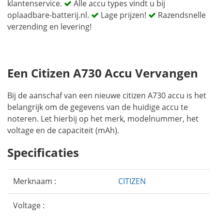
klantenservice.
Alle accu types vindt u bij
oplaadbare-batterij.nl.
Lage prijzen!
Razendsnelle
verzending en levering!
Een Citizen A730 Accu Vervangen
Bij de aanschaf van een nieuwe citizen A730 accu is het
belangrijk om de gegevens van de huidige accu te
noteren. Let hierbij op het merk, modelnummer, het
voltage en de capaciteit (mAh).
Specificaties
Merknaam :
CITIZEN
Voltage :