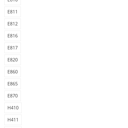
E811
E812
E816
E817
E820
E860
E865
E870
H410
H411