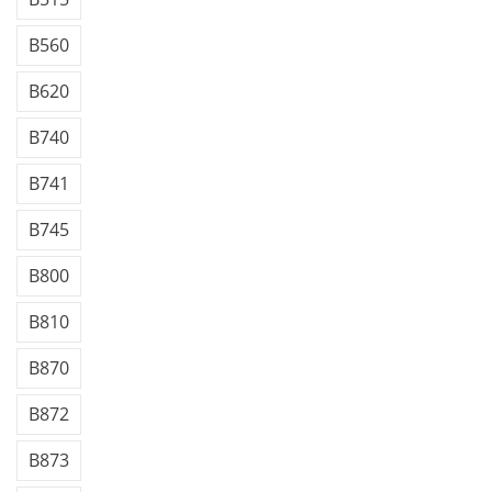
B560
B620
B740
B741
B745
B800
B810
B870
B872
B873