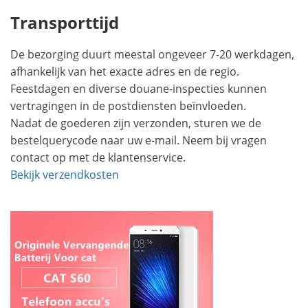
Transporttijd
De bezorging duurt meestal ongeveer 7-20 werkdagen,
afhankelijk van het exacte adres en de regio.
Feestdagen en diverse douane-inspecties kunnen
vertragingen in de postdiensten beïnvloeden.
Nadat de goederen zijn verzonden, sturen we de
bestelquerycode naar uw e-mail. Neem bij vragen
contact op met de klantenservice.
Bekijk verzendkosten