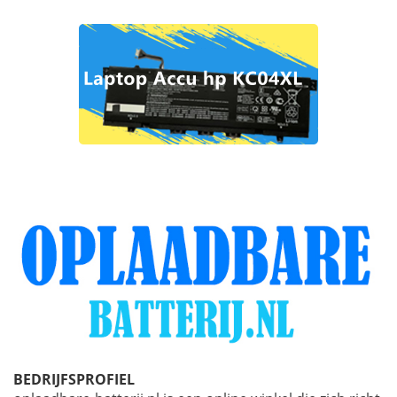
BEDRIJFSPROFIEL