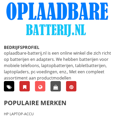
BEDRIJFSPROFIEL
oplaadbare-batterij.nl is een online winkel die zich richt
op batterijen en adapters. We hebben batterijen voor
mobiele telefoons, laptopbatterijen, tabletbatterijen,
laptopladers, pc-voedingen, enz., Met een compleet
assortiment aan productmodellen
POPULAIRE MERKEN
HP LAPTOP-ACCU