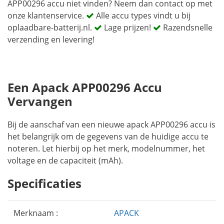
APP00296 accu niet vinden? Neem dan contact op met
onze klantenservice.
Alle accu types vindt u bij
oplaadbare-batterij.nl.
Lage prijzen!
Razendsnelle
verzending en levering!
Een Apack APP00296 Accu
Vervangen
Bij de aanschaf van een nieuwe apack APP00296 accu is
het belangrijk om de gegevens van de huidige accu te
noteren. Let hierbij op het merk, modelnummer, het
voltage en de capaciteit (mAh).
Specificaties
Merknaam :
APACK