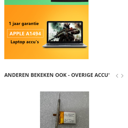
ANDEREN BEKEKEN OOK - OVERIGE ACCU'S