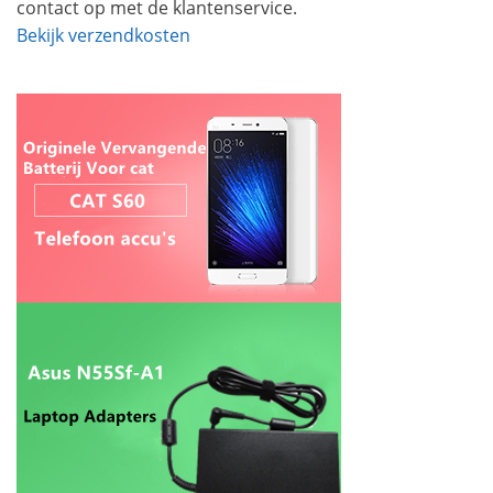
contact op met de klantenservice.
Bekijk verzendkosten