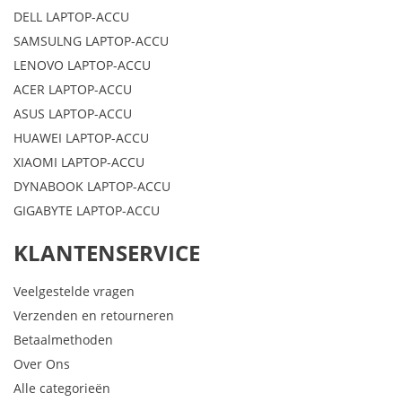
DELL LAPTOP-ACCU
SAMSULNG LAPTOP-ACCU
LENOVO LAPTOP-ACCU
ACER LAPTOP-ACCU
ASUS LAPTOP-ACCU
HUAWEI LAPTOP-ACCU
XIAOMI LAPTOP-ACCU
DYNABOOK LAPTOP-ACCU
GIGABYTE LAPTOP-ACCU
KLANTENSERVICE
Veelgestelde vragen
Verzenden en retourneren
Betaalmethoden
Over Ons
Alle categorieën