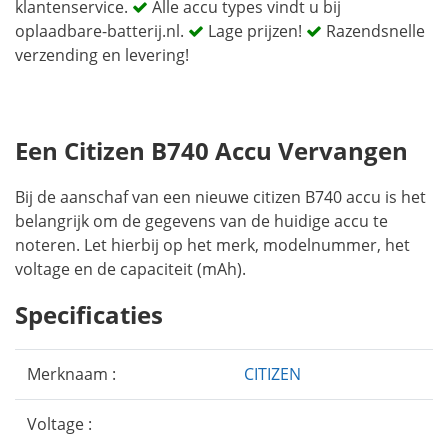
klantenservice.
Alle accu types vindt u bij
oplaadbare-batterij.nl.
Lage prijzen!
Razendsnelle
verzending en levering!
Een Citizen B740 Accu Vervangen
Bij de aanschaf van een nieuwe citizen B740 accu is het
belangrijk om de gegevens van de huidige accu te
noteren. Let hierbij op het merk, modelnummer, het
voltage en de capaciteit (mAh).
Specificaties
Merknaam :
CITIZEN
Voltage :