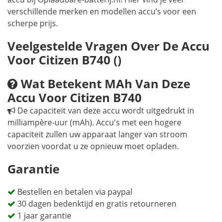
verschillende merken en modellen accu’s voor een
scherpe prijs.
Veelgestelde Vragen Over De Accu
Voor Citizen B740 ()
Wat Betekent MAh Van Deze
Accu Voor Citizen B740
De capaciteit van deze accu wordt uitgedrukt in
milliampère-uur (mAh). Accu's met een hogere
capaciteit zullen uw apparaat langer van stroom
voorzien voordat u ze opnieuw moet opladen.
Garantie
Bestellen en betalen via paypal
30 dagen bedenktijd en gratis retourneren
1 jaar garantie