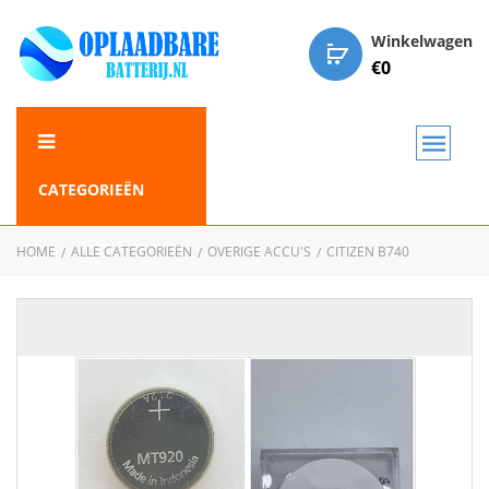
Winkelwagen
€
0
CATEGORIEËN
HOME
ALLE CATEGORIEËN
OVERIGE ACCU'S
CITIZEN B740