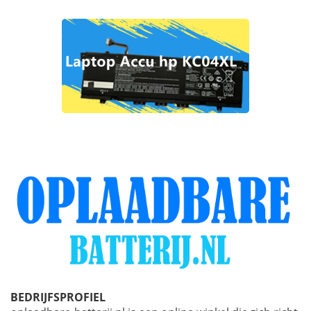
BEDRIJFSPROFIEL