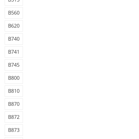
B560
B620
B740
B741
B745
B800
B810
B870
B872
B873