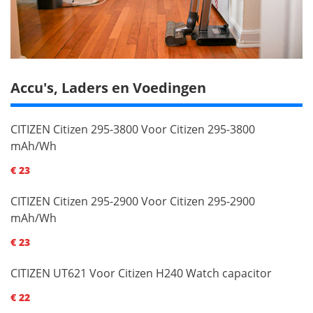
Accu's, Laders en Voedingen
CITIZEN Citizen 295-3800 Voor Citizen 295-3800
mAh/Wh
€ 23
CITIZEN Citizen 295-2900 Voor Citizen 295-2900
mAh/Wh
€ 23
CITIZEN UT621 Voor Citizen H240 Watch capacitor
€ 22