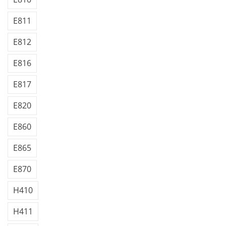
E811
E812
E816
E817
E820
E860
E865
E870
H410
H411