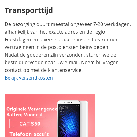
Transporttijd
De bezorging duurt meestal ongeveer 7-20 werkdagen,
afhankelijk van het exacte adres en de regio.
Feestdagen en diverse douane-inspecties kunnen
vertragingen in de postdiensten beïnvloeden.
Nadat de goederen zijn verzonden, sturen we de
bestelquerycode naar uw e-mail. Neem bij vragen
contact op met de klantenservice.
Bekijk verzendkosten