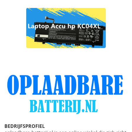
BEDRIJFSPROFIEL