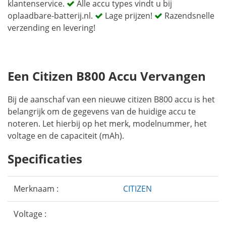
klantenservice.
Alle accu types vindt u bij
oplaadbare-batterij.nl.
Lage prijzen!
Razendsnelle
verzending en levering!
Een Citizen B800 Accu Vervangen
Bij de aanschaf van een nieuwe citizen B800 accu is het
belangrijk om de gegevens van de huidige accu te
noteren. Let hierbij op het merk, modelnummer, het
voltage en de capaciteit (mAh).
Specificaties
Merknaam :
CITIZEN
Voltage :