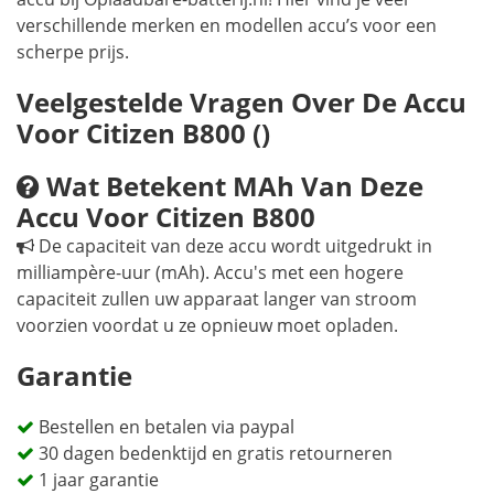
verschillende merken en modellen accu’s voor een
scherpe prijs.
Veelgestelde Vragen Over De Accu
Voor Citizen B800 ()
Wat Betekent MAh Van Deze
Accu Voor Citizen B800
De capaciteit van deze accu wordt uitgedrukt in
milliampère-uur (mAh). Accu's met een hogere
capaciteit zullen uw apparaat langer van stroom
voorzien voordat u ze opnieuw moet opladen.
Garantie
Bestellen en betalen via paypal
30 dagen bedenktijd en gratis retourneren
1 jaar garantie