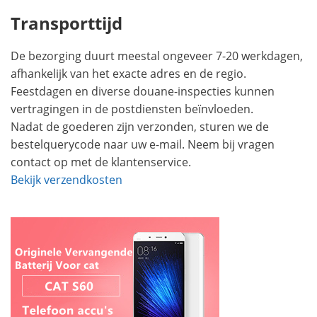
Transporttijd
De bezorging duurt meestal ongeveer 7-20 werkdagen,
afhankelijk van het exacte adres en de regio.
Feestdagen en diverse douane-inspecties kunnen
vertragingen in de postdiensten beïnvloeden.
Nadat de goederen zijn verzonden, sturen we de
bestelquerycode naar uw e-mail. Neem bij vragen
contact op met de klantenservice.
Bekijk verzendkosten