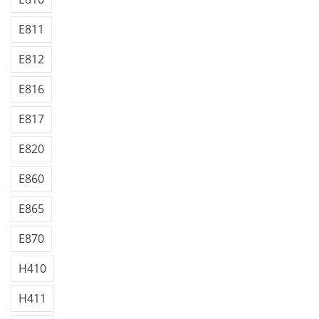
E811
E812
E816
E817
E820
E860
E865
E870
H410
H411