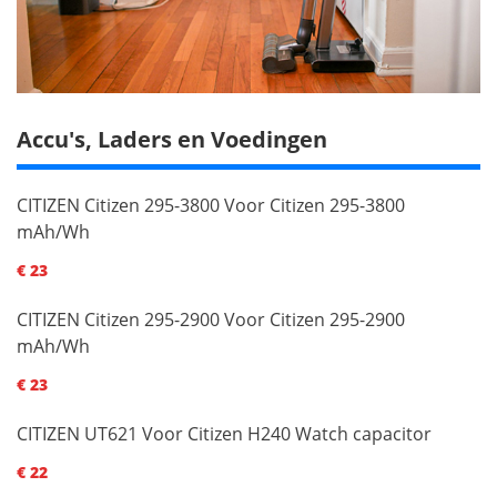
Accu's, Laders en Voedingen
CITIZEN Citizen 295-3800 Voor Citizen 295-3800
mAh/Wh
€ 23
CITIZEN Citizen 295-2900 Voor Citizen 295-2900
mAh/Wh
€ 23
CITIZEN UT621 Voor Citizen H240 Watch capacitor
€ 22