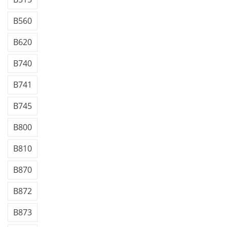
B560
B620
B740
B741
B745
B800
B810
B870
B872
B873