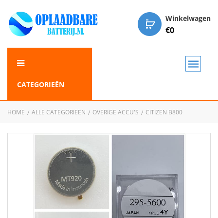
Winkelwagen
€
0
CATEGORIEËN
HOME
ALLE CATEGORIEËN
OVERIGE ACCU'S
CITIZEN B800