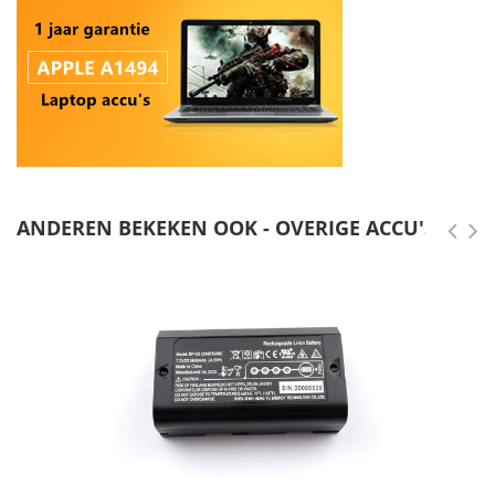
ANDEREN BEKEKEN OOK - OVERIGE ACCU'S