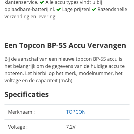
klantenservice.
Alle accu types vindt u bij
oplaadbare-batterij.nl.
Lage prijzen!
Razendsnelle
verzending en levering!
Een Topcon BP-5S Accu Vervangen
Bij de aanschaf van een nieuwe topcon BP-5S accu is
het belangrijk om de gegevens van de huidige accu te
noteren. Let hierbij op het merk, modelnummer, het
voltage en de capaciteit (mAh).
Specificaties
Merknaam :
TOPCON
Voltage :
7.2V