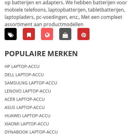
op batterijen en adapters. We hebben batterijen voor
mobiele telefoons, laptopbatterijen, tabletbatterijen,
laptopladers, pc-voedingen, enz., Met een compleet
assortiment aan productmodellen
POPULAIRE MERKEN
HP LAPTOP-ACCU
DELL LAPTOP-ACCU
SAMSULNG LAPTOP-ACCU
LENOVO LAPTOP-ACCU
ACER LAPTOP-ACCU
ASUS LAPTOP-ACCU
HUAWEI LAPTOP-ACCU
XIAOMI LAPTOP-ACCU
DYNABOOK LAPTOP-ACCU