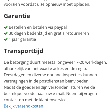
voorzien voordat u ze opnieuw moet opladen.
Garantie
Bestellen en betalen via paypal
30 dagen bedenktijd en gratis retourneren
1 jaar garantie
Transporttijd
De bezorging duurt meestal ongeveer 7-20 werkdagen,
afhankelijk van het exacte adres en de regio.
Feestdagen en diverse douane-inspecties kunnen
vertragingen in de postdiensten beïnvloeden.
Nadat de goederen zijn verzonden, sturen we de
bestelquerycode naar uw e-mail. Neem bij vragen
contact op met de klantenservice.
Bekijk verzendkosten