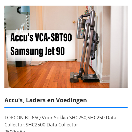
Accu's, Laders en Voedingen
TOPCON BT-66Q Voor Sokkia SHC250,SHC250 Data
Collector,SHC2500 Data Collector
2500mAh