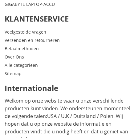
GIGABYTE LAPTOP-ACCU
KLANTENSERVICE
Veelgestelde vragen
Verzenden en retourneren
Betaalmethoden
Over Ons
Alle categorieën
Sitemap
Internationale
Welkom op onze website waar u onze verschillende
producten kunt vinden. We ondersteunen momenteel
de volgende talen:
USA
/
U.K
/
Duitsland
/
Polen
. Wij
hopen dat u op onze website de informatie en
producten vindt die u nodig heeft en dat u geniet van