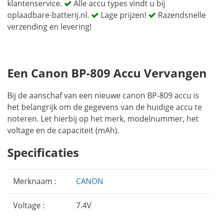
klantenservice.
Alle accu types vindt u bij
oplaadbare-batterij.nl.
Lage prijzen!
Razendsnelle
verzending en levering!
Een Canon BP-809 Accu Vervangen
Bij de aanschaf van een nieuwe canon BP-809 accu is
het belangrijk om de gegevens van de huidige accu te
noteren. Let hierbij op het merk, modelnummer, het
voltage en de capaciteit (mAh).
Specificaties
Merknaam :
CANON
Voltage :
7.4V