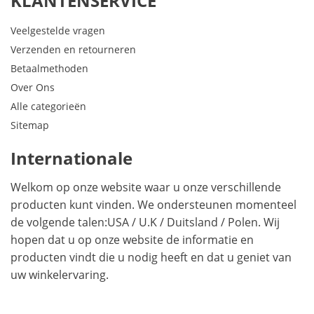
KLANTENSERVICE
Veelgestelde vragen
Verzenden en retourneren
Betaalmethoden
Over Ons
Alle categorieën
Sitemap
Internationale
Welkom op onze website waar u onze verschillende
producten kunt vinden. We ondersteunen momenteel
de volgende talen:
USA
/
U.K
/
Duitsland
/
Polen
. Wij
hopen dat u op onze website de informatie en
producten vindt die u nodig heeft en dat u geniet van
uw winkelervaring.