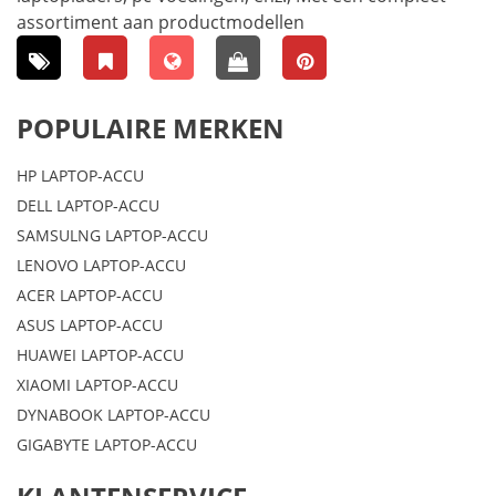
assortiment aan productmodellen
POPULAIRE MERKEN
HP LAPTOP-ACCU
DELL LAPTOP-ACCU
SAMSULNG LAPTOP-ACCU
LENOVO LAPTOP-ACCU
ACER LAPTOP-ACCU
ASUS LAPTOP-ACCU
HUAWEI LAPTOP-ACCU
XIAOMI LAPTOP-ACCU
DYNABOOK LAPTOP-ACCU
GIGABYTE LAPTOP-ACCU