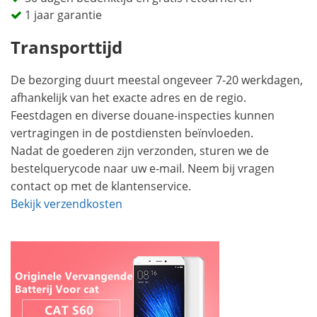
1 jaar garantie
Transporttijd
De bezorging duurt meestal ongeveer 7-20 werkdagen,
afhankelijk van het exacte adres en de regio.
Feestdagen en diverse douane-inspecties kunnen
vertragingen in de postdiensten beïnvloeden.
Nadat de goederen zijn verzonden, sturen we de
bestelquerycode naar uw e-mail. Neem bij vragen
contact op met de klantenservice.
Bekijk verzendkosten