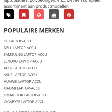
laptopladers, pc-voedingen, enz., Met een compleet
assortiment aan productmodellen
POPULAIRE MERKEN
HP LAPTOP-ACCU
DELL LAPTOP-ACCU
SAMSULNG LAPTOP-ACCU
LENOVO LAPTOP-ACCU
ACER LAPTOP-ACCU
ASUS LAPTOP-ACCU
HUAWEI LAPTOP-ACCU
XIAOMI LAPTOP-ACCU
DYNABOOK LAPTOP-ACCU
GIGABYTE LAPTOP-ACCU