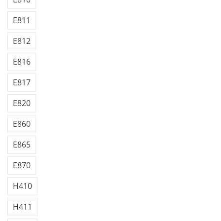
E811
E812
E816
E817
E820
E860
E865
E870
H410
H411