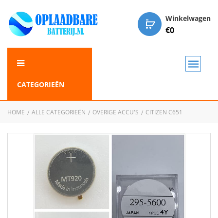
Winkelwagen
€
0
CATEGORIEËN
HOME
ALLE CATEGORIEËN
OVERIGE ACCU'S
CITIZEN C651