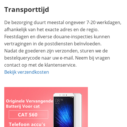
Transporttijd
De bezorging duurt meestal ongeveer 7-20 werkdagen,
afhankelijk van het exacte adres en de regio.
Feestdagen en diverse douane-inspecties kunnen
vertragingen in de postdiensten beïnvloeden.
Nadat de goederen zijn verzonden, sturen we de
bestelquerycode naar uw e-mail. Neem bij vragen
contact op met de klantenservice.
Bekijk verzendkosten