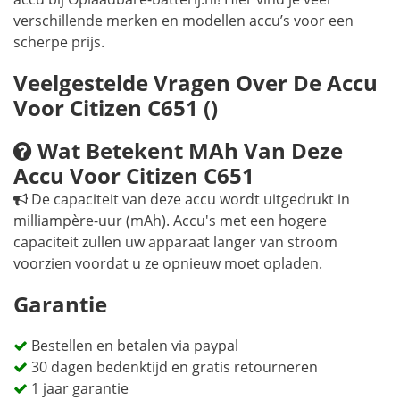
verschillende merken en modellen accu’s voor een
scherpe prijs.
Veelgestelde Vragen Over De Accu
Voor Citizen C651 ()
Wat Betekent MAh Van Deze
Accu Voor Citizen C651
De capaciteit van deze accu wordt uitgedrukt in
milliampère-uur (mAh). Accu's met een hogere
capaciteit zullen uw apparaat langer van stroom
voorzien voordat u ze opnieuw moet opladen.
Garantie
Bestellen en betalen via paypal
30 dagen bedenktijd en gratis retourneren
1 jaar garantie