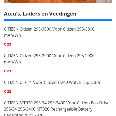
Accu's, Laders en Voedingen
CITIZEN Citizen 295-3800 Voor Citizen 295-3800
mAh/Wh
€ 23
CITIZEN Citizen 295-2900 Voor Citizen 295-2900
mAh/Wh
€ 23
CITIZEN UT621 Voor Citizen H240 Watch capacitor
€ 22
CITIZEN MT920 295-34 295-3400 Voor Citizen Eco-Drive
295-34 295-3400 MT920 Rechargeable Battery
Capacitor 7820 7870