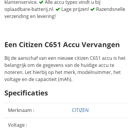
klantenservice.
Alle accu types vindt u bij
oplaadbare-batterij.nl.
Lage prijzen!
Razendsnelle
verzending en levering!
Een Citizen C651 Accu Vervangen
Bij de aanschaf van een nieuwe citizen C651 accu is het
belangrijk om de gegevens van de huidige accu te
noteren. Let hierbij op het merk, modelnummer, het
voltage en de capaciteit (mAh).
Specificaties
Merknaam :
CITIZEN
Voltage :