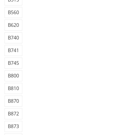
B560
B620
B740
B741
B745
B800
B810
B870
B872
B873