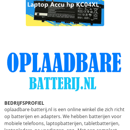
BEDRIJFSPROFIEL
oplaadbare-batterij.nl is een online winkel die zich richt
op batterijen en adapters. We hebben batterijen voor
mobiele telefoons, laptopbatterijen, tabletbatterijen,