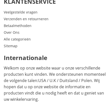
KLANTENSERVICE
Veelgestelde vragen
Verzenden en retourneren
Betaalmethoden
Over Ons
Alle categorieën
Sitemap
Internationale
Welkom op onze website waar u onze verschillende
producten kunt vinden. We ondersteunen momenteel
de volgende talen:
USA
/
U.K
/
Duitsland
/
Polen
. Wij
hopen dat u op onze website de informatie en
producten vindt die u nodig heeft en dat u geniet van
uw winkelervaring.